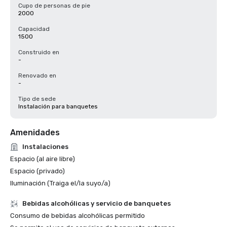
Cupo de personas de pie
2000
Capacidad
1500
Construido en
-
Renovado en
-
Tipo de sede
Instalación para banquetes
Amenidades
Instalaciones
Espacio (al aire libre)
Espacio (privado)
Iluminación (Traiga el/la suyo/a)
Bebidas alcohólicas y servicio de banquetes
Consumo de bebidas alcohólicas permitido