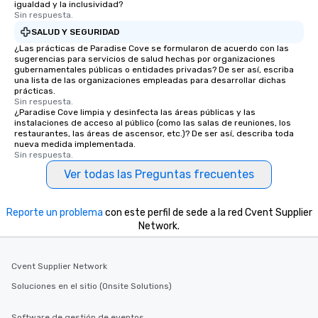
igualdad y la inclusividad?
Sin respuesta.
SALUD Y SEGURIDAD
¿Las prácticas de Paradise Cove se formularon de acuerdo con las
sugerencias para servicios de salud hechas por organizaciones
gubernamentales públicas o entidades privadas? De ser así, escriba
una lista de las organizaciones empleadas para desarrollar dichas
prácticas.
Sin respuesta.
¿Paradise Cove limpia y desinfecta las áreas públicas y las
instalaciones de acceso al público (como las salas de reuniones, los
restaurantes, las áreas de ascensor, etc.)? De ser así, describa toda
nueva medida implementada.
Sin respuesta.
Ver todas las Preguntas frecuentes
Reporte un problema
con este perfil de sede a la red Cvent Supplier
Network.
Cvent Supplier Network
Soluciones en el sitio (Onsite Solutions)
Software de gestión de eventos