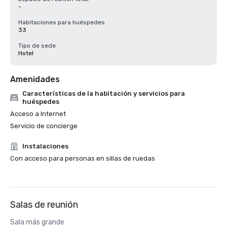
-
Habitaciones para huéspedes
33
Tipo de sede
Hotel
Amenidades
Características de la habitación y servicios para
huéspedes
Acceso a Internet
Servicio de concierge
Instalaciones
Con acceso para personas en sillas de ruedas
Salas de reunión
Sala más grande