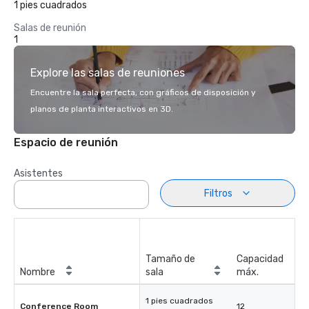
1 pies cuadrados
Salas de reunión
1
Explore las salas de reuniones
Encuentre la sala perfecta, con gráficos de disposición y
planos de planta interactivos en 3D.
Espacio de reunión
Asistentes
Filtros
Tamaño de
Capacidad
Nombre
sala
máx.
1 pies cuadrados
Conference Room
12