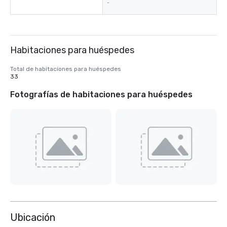
-
Habitaciones para huéspedes
Total de habitaciones para huéspedes
33
Fotografías de habitaciones para huéspedes
Ubicación