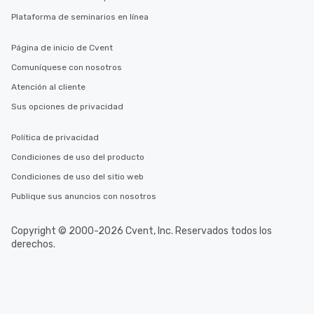
Plataforma de seminarios en línea
Página de inicio de Cvent
Comuníquese con nosotros
Atención al cliente
Sus opciones de privacidad
Política de privacidad
Condiciones de uso del producto
Condiciones de uso del sitio web
Publique sus anuncios con nosotros
Copyright © 2000-2026 Cvent, Inc. Reservados todos los
derechos.