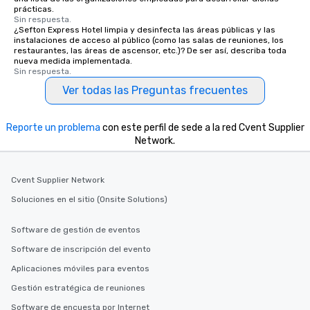
prácticas.
Sin respuesta.
¿Sefton Express Hotel limpia y desinfecta las áreas públicas y las
instalaciones de acceso al público (como las salas de reuniones, los
restaurantes, las áreas de ascensor, etc.)? De ser así, describa toda
nueva medida implementada.
Sin respuesta.
Ver todas las Preguntas frecuentes
Reporte un problema
con este perfil de sede a la red Cvent Supplier
Network.
Cvent Supplier Network
Soluciones en el sitio (Onsite Solutions)
Software de gestión de eventos
Software de inscripción del evento
Aplicaciones móviles para eventos
Gestión estratégica de reuniones
Software de encuesta por Internet