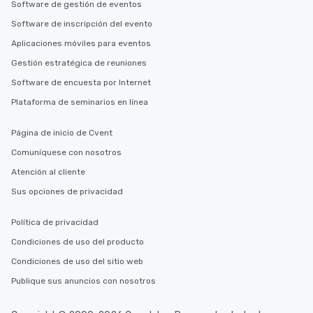
Software de gestión de eventos
Software de inscripción del evento
Aplicaciones móviles para eventos
Gestión estratégica de reuniones
Software de encuesta por Internet
Plataforma de seminarios en línea
Página de inicio de Cvent
Comuníquese con nosotros
Atención al cliente
Sus opciones de privacidad
Política de privacidad
Condiciones de uso del producto
Condiciones de uso del sitio web
Publique sus anuncios con nosotros