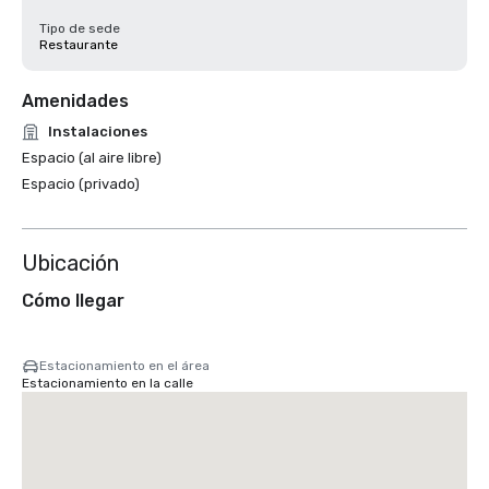
Tipo de sede
Restaurante
Amenidades
Instalaciones
Espacio (al aire libre)
Espacio (privado)
Ubicación
Cómo llegar
Estacionamiento en el área
Estacionamiento en la calle