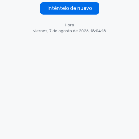
Inténtelo de nuevo
Hora
viernes, 7 de agosto de 2026, 18:04:18