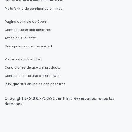
Software de encuesta por Internet
Plataforma de seminarios en línea
Página de inicio de Cvent
Comuníquese con nosotros
Atención al cliente
Sus opciones de privacidad
Política de privacidad
Condiciones de uso del producto
Condiciones de uso del sitio web
Publique sus anuncios con nosotros
Copyright © 2000-2026 Cvent, Inc. Reservados todos los
derechos.