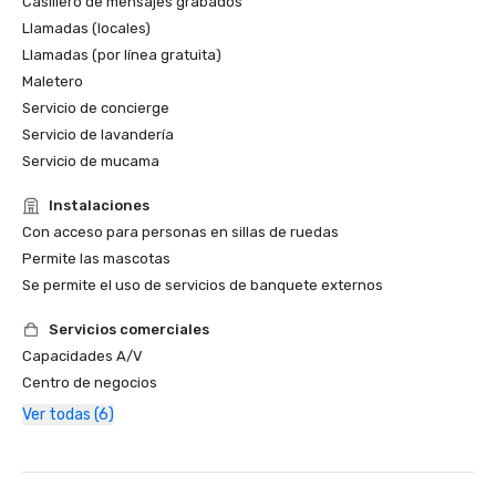
Casillero de mensajes grabados
Llamadas (locales)
Llamadas (por línea gratuita)
Maletero
Servicio de concierge
Servicio de lavandería
Servicio de mucama
Instalaciones
Con acceso para personas en sillas de ruedas
Permite las mascotas
Se permite el uso de servicios de banquete externos
Servicios comerciales
Capacidades A/V
Centro de negocios
Ver todas (6)