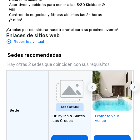
- Aperitivos y bebidas para cenar a las 5:30 Kickback®

- Wifi 

- Centros de negocios y fitness abiertos las 24 horas

- ¡Y más! 

¡Gracias por considerar nuestro hotel para su próximo evento!
Enlaces de sitios web
Recorrido virtual
Sedes recomendadas
Hay otras 2 sedes que coinciden con sus requisitos
Sede actual
Sede
Drury Inn & Suites
Promote your
Las Cruces
venue