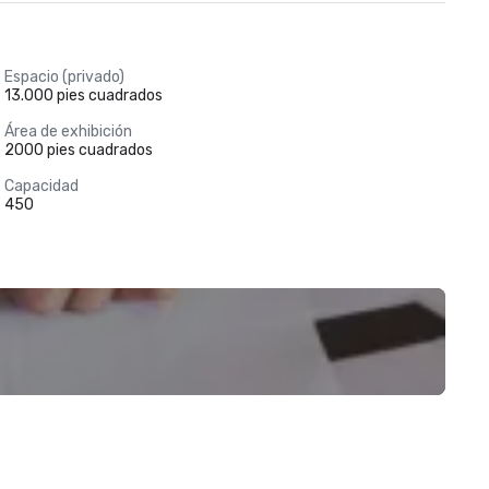
Espacio (privado)
13.000 pies cuadrados
Área de exhibición
2000 pies cuadrados
Capacidad
450