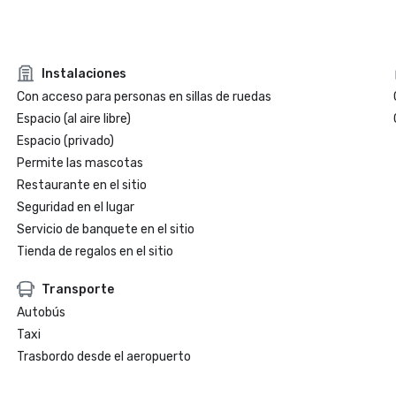
Instalaciones
Con acceso para personas en sillas de ruedas
Espacio (al aire libre)
Espacio (privado)
Permite las mascotas
Restaurante en el sitio
Seguridad en el lugar
Servicio de banquete en el sitio
Tienda de regalos en el sitio
Transporte
Autobús
Taxi
Trasbordo desde el aeropuerto