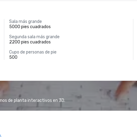
Sala más grande
5000 pies cuadrados
Segunda sala más grande
2200 pies cuadrados
Cupo de personas de pie
500
anos de planta interactivos en 3D.