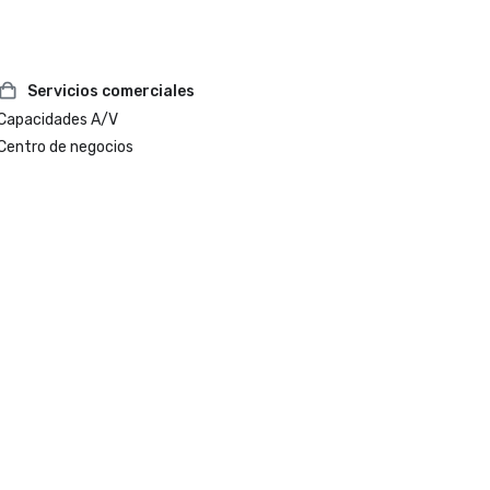
Servicios comerciales
Capacidades A/V
Centro de negocios