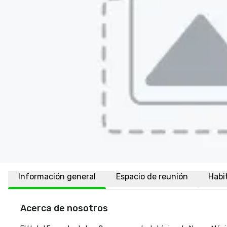
Información general
Espacio de reunión
Habi
Acerca de nosotros