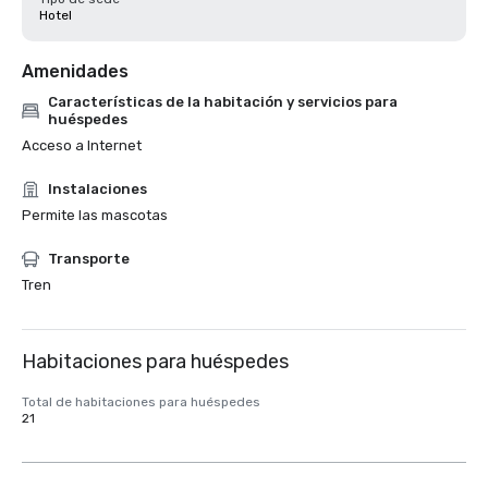
Hotel
Amenidades
Características de la habitación y servicios para
huéspedes
Acceso a Internet
Instalaciones
Permite las mascotas
Transporte
Tren
Habitaciones para huéspedes
Total de habitaciones para huéspedes
21