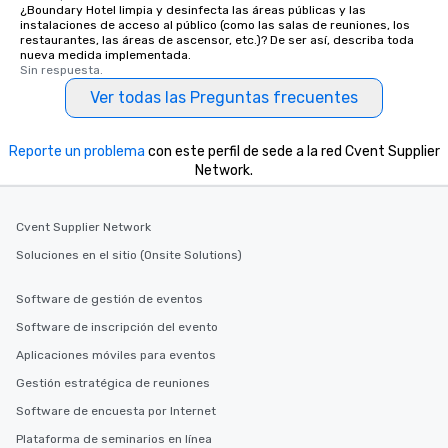
¿Boundary Hotel limpia y desinfecta las áreas públicas y las
instalaciones de acceso al público (como las salas de reuniones, los
restaurantes, las áreas de ascensor, etc.)? De ser así, describa toda
nueva medida implementada.
Sin respuesta.
Ver todas las Preguntas frecuentes
Reporte un problema
con este perfil de sede a la red Cvent Supplier
Network.
Cvent Supplier Network
Soluciones en el sitio (Onsite Solutions)
Software de gestión de eventos
Software de inscripción del evento
Aplicaciones móviles para eventos
Gestión estratégica de reuniones
Software de encuesta por Internet
Plataforma de seminarios en línea