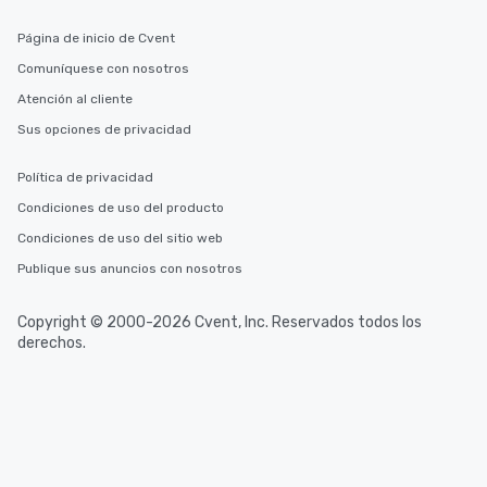
Página de inicio de Cvent
Comuníquese con nosotros
Atención al cliente
Sus opciones de privacidad
Política de privacidad
Condiciones de uso del producto
Condiciones de uso del sitio web
Publique sus anuncios con nosotros
Copyright © 2000-2026 Cvent, Inc. Reservados todos los
derechos.