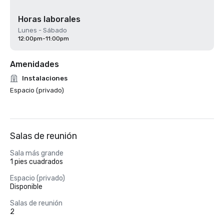
Horas laborales
Lunes - Sábado
12:00pm-11:00pm
Amenidades
Instalaciones
Espacio (privado)
Salas de reunión
Sala más grande
1 pies cuadrados
Espacio (privado)
Disponible
Salas de reunión
2