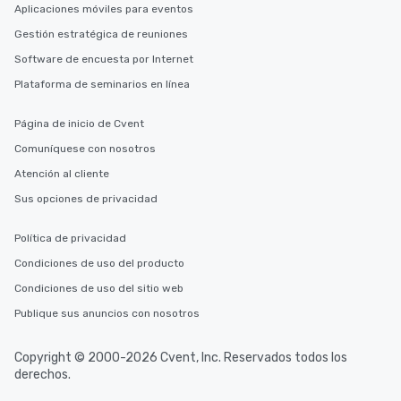
Aplicaciones móviles para eventos
Gestión estratégica de reuniones
Software de encuesta por Internet
Plataforma de seminarios en línea
Página de inicio de Cvent
Comuníquese con nosotros
Atención al cliente
Sus opciones de privacidad
Política de privacidad
Condiciones de uso del producto
Condiciones de uso del sitio web
Publique sus anuncios con nosotros
Copyright © 2000-2026 Cvent, Inc. Reservados todos los
derechos.