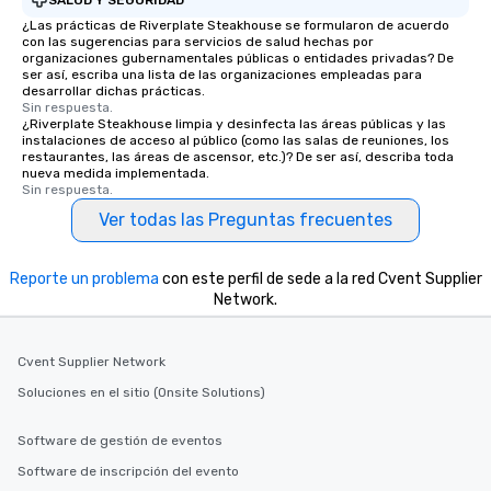
¿Las prácticas de Riverplate Steakhouse se formularon de acuerdo
con las sugerencias para servicios de salud hechas por
organizaciones gubernamentales públicas o entidades privadas? De
ser así, escriba una lista de las organizaciones empleadas para
desarrollar dichas prácticas.
Sin respuesta.
¿Riverplate Steakhouse limpia y desinfecta las áreas públicas y las
instalaciones de acceso al público (como las salas de reuniones, los
restaurantes, las áreas de ascensor, etc.)? De ser así, describa toda
nueva medida implementada.
Sin respuesta.
Ver todas las Preguntas frecuentes
Reporte un problema
con este perfil de sede a la red Cvent Supplier
Network.
Cvent Supplier Network
Soluciones en el sitio (Onsite Solutions)
Software de gestión de eventos
Software de inscripción del evento