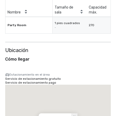
Tamaño de
Capacidad
Nombre
sala
máx.
1 pies cuadrados
Party Room
270
-
Ubicación
Cómo llegar
Estacionamiento en el área
Servicio de estacionamiento gratuito
Servicio de estacionamiento pago