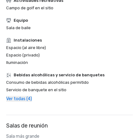
Actividades recreativas
Campo de golf en el sitio
Equipo
Sala de baile
Instalaciones
Espacio (al aire libre)
Espacio (privado)
Iluminación
Bebidas alcohólicas y servicio de banquetes
Consumo de bebidas alcohólicas permitido
Servicio de banquete en el sitio
Ver todas (4)
Salas de reunión
Sala más grande