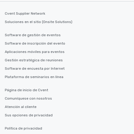
Cvent Supplier Network
Soluciones en el sitio (Onsite Solutions)
Software de gestión de eventos
Software de inscripción del evento
Aplicaciones móviles para eventos
Gestión estratégica de reuniones
Software de encuesta por Internet
Plataforma de seminarios en línea
Página de inicio de Cvent
Comuníquese con nosotros
Atención al cliente
Sus opciones de privacidad
Política de privacidad