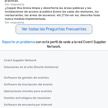
prácticas.
Sin respuesta.
¿Copper Box Arena limpia y desinfecta las áreas públicas y las
instalaciones de acceso al público (como las salas de reuniones, los
restaurantes, las áreas de ascensor, etc.)? De ser así, describa toda
nueva medida implementada.
Sin respuesta.
Ver todas las Preguntas frecuentes
Reporte un problema
con este perfil de sede a la red Cvent Supplier
Network.
Cvent Supplier Network
Soluciones en el sitio (Onsite Solutions)
Software de gestión de eventos
Software de inscripción del evento
Aplicaciones móviles para eventos
Gestión estratégica de reuniones
Software de encuesta por Internet