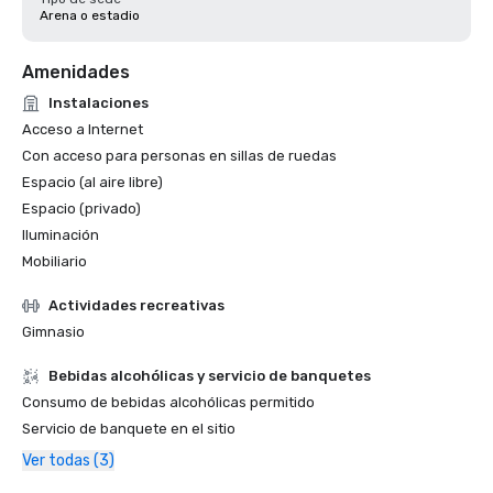
Arena o estadio
Amenidades
Instalaciones
Acceso a Internet
Con acceso para personas en sillas de ruedas
Espacio (al aire libre)
Espacio (privado)
Iluminación
Mobiliario
Actividades recreativas
Gimnasio
Bebidas alcohólicas y servicio de banquetes
Consumo de bebidas alcohólicas permitido
Servicio de banquete en el sitio
Ver todas (3)