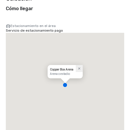
Cómo llegar
Estacionamiento en el área
Servicio de estacionamiento pago
Copper Box Arena
Arena o estadio