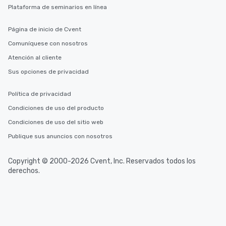
Plataforma de seminarios en línea
Página de inicio de Cvent
Comuníquese con nosotros
Atención al cliente
Sus opciones de privacidad
Política de privacidad
Condiciones de uso del producto
Condiciones de uso del sitio web
Publique sus anuncios con nosotros
Copyright © 2000-2026 Cvent, Inc. Reservados todos los
derechos.