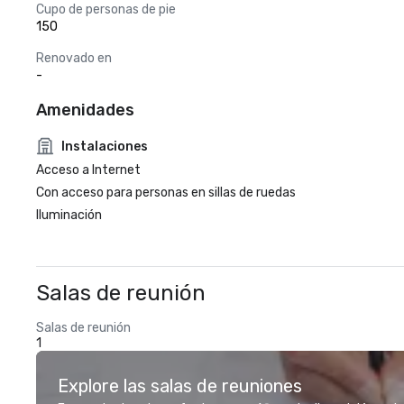
Cupo de personas de pie
150
Renovado en
-
Amenidades
Instalaciones
Acceso a Internet
Con acceso para personas en sillas de ruedas
Iluminación
Salas de reunión
Salas de reunión
1
Explore las salas de reuniones