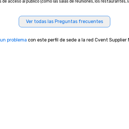
s de acceso al público (como las salas de reuniones, los restaurantes, 
Ver todas las Preguntas frecuentes
 un problema
con este perfil de sede a la red Cvent Supplier