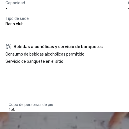
Capacidad
-
Tipo de sede
Bar o club
Bebidas alcohólicas y servicio de banquetes
Consumo de bebidas alcohólicas permitido
Servicio de banquete en el sitio
Cupo de personas de pie
150