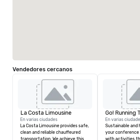
Vendedores cercanos
La Costa Limousine
Go! Running 
En varias ciudades
En varias ciudad
La Costa Limousine provides safe,
Sustainable and 
clean and reliable chauffeured
your conference
transportation. We achieve this
with activities t