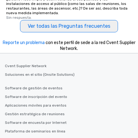
instalaciones de acceso al público (como las salas de reuniones, los
restaurantes, las áreas de ascensor, etc.)? De ser así, describa toda
nueva medida implementada.
Sin respuesta.
Ver todas las Preguntas frecuentes
Reporte un problema
con este perfil de sede a la red Cvent Supplier
Network.
Cvent Supplier Network
Soluciones en el sitio (Onsite Solutions)
Software de gestión de eventos
Software de inscripción del evento
Aplicaciones móviles para eventos
Gestión estratégica de reuniones
Software de encuesta por Internet
Plataforma de seminarios en línea