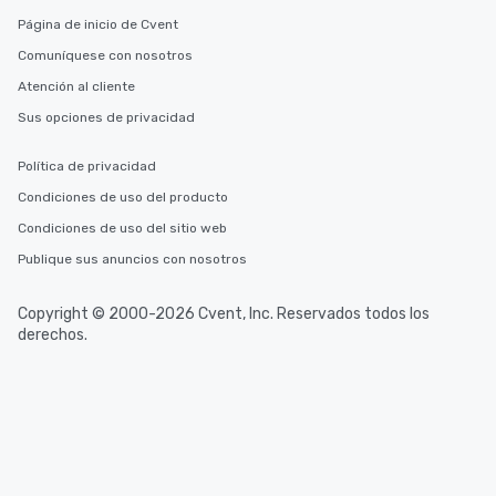
Página de inicio de Cvent
Comuníquese con nosotros
Atención al cliente
Sus opciones de privacidad
Política de privacidad
Condiciones de uso del producto
Condiciones de uso del sitio web
Publique sus anuncios con nosotros
Copyright © 2000-2026 Cvent, Inc. Reservados todos los
derechos.