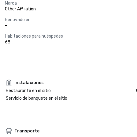
Marca
Other Affiliation
Renovado en
-
Habitaciones para huéspedes
68
Instalaciones
Restaurante en el sitio
Servicio de banquete en el sitio
Transporte