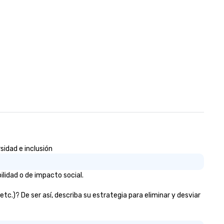
sidad e inclusión
lidad o de impacto social.
tc.)? De ser así, describa su estrategia para eliminar y desviar