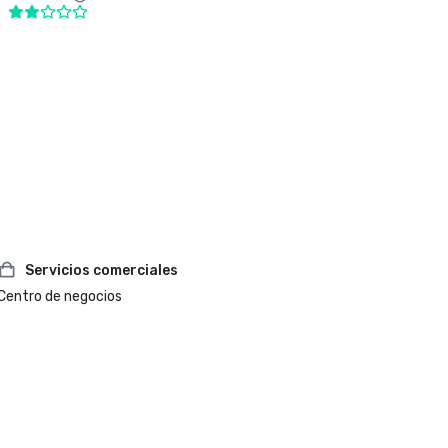
Servicios comerciales
Centro de negocios