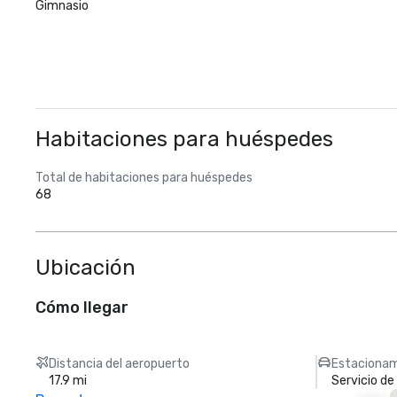
Gimnasio
Habitaciones para huéspedes
Total de habitaciones para huéspedes
68
Ubicación
Cómo llegar
Distancia del aeropuerto
Estacionam
17.9 mi
Servicio d