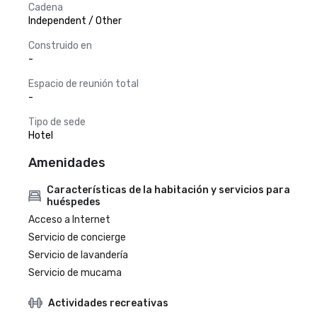
Cadena
Independent / Other
Construido en
-
Espacio de reunión total
-
Tipo de sede
Hotel
Amenidades
Características de la habitación y servicios para
huéspedes
Acceso a Internet
Servicio de concierge
Servicio de lavandería
Servicio de mucama
Actividades recreativas