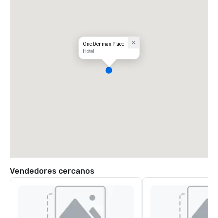
One Denman Place
Hotel
Vendedores cercanos