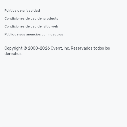
Política de privacidad
Condiciones de uso del producto
Condiciones de uso del sitio web
Publique sus anuncios con nosotros
Copyright © 2000-2026 Cvent, Inc. Reservados todos los
derechos.