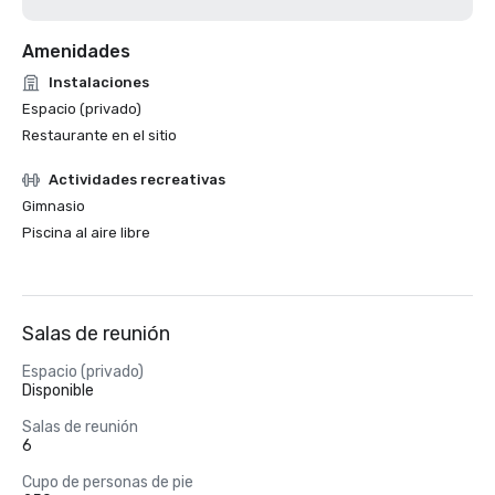
Amenidades
Instalaciones
Espacio (privado)
Restaurante en el sitio
Actividades recreativas
Gimnasio
Piscina al aire libre
Salas de reunión
Espacio (privado)
Disponible
Salas de reunión
6
Cupo de personas de pie