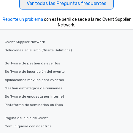
Ver todas las Preguntas frecuentes
Reporte un problema
con este perfil de sede a la red Cvent Supplier
Network.
Cvent Supplier Network
Soluciones en el sitio (Onsite Solutions)
Software de gestión de eventos
Software de inscripción del evento
Aplicaciones móviles para eventos
Gestión estratégica de reuniones
Software de encuesta por Internet
Plataforma de seminarios en línea
Página de inicio de Cvent
Comuníquese con nosotros