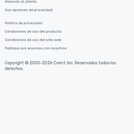
Atención al cliente
Sus opciones de privacidad
Política de privacidad
Condiciones de uso del producto
Condiciones de uso del sitio web
Publique sus anuncios con nosotros
Copyright © 2000-2026 Cvent, Inc. Reservados todos los
derechos.