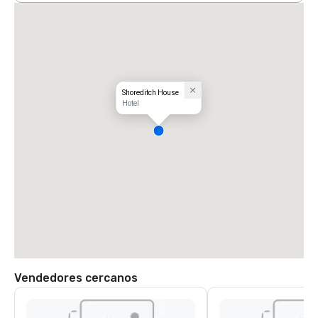
Shoreditch House
Hotel
Vendedores cercanos