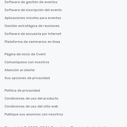
Software de gestión de eventos
Software de inscripción del evento
Aplicaciones móviles para eventos
Gestión estratégica de reuniones
Software de encuesta por Internet
Plataforma de seminarios en línea
Página de inicio de Cvent
Comuníquese con nosotros
Atención al cliente
Sus opciones de privacidad
Política de privacidad
Condiciones de uso del producto
Condiciones de uso del sitio web
Publique sus anuncios con nosotros