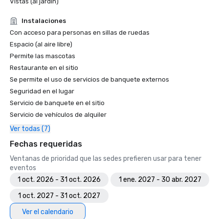
Vistas (al jardín)
Instalaciones
Con acceso para personas en sillas de ruedas
Espacio (al aire libre)
Permite las mascotas
Restaurante en el sitio
Se permite el uso de servicios de banquete externos
Seguridad en el lugar
Servicio de banquete en el sitio
Servicio de vehículos de alquiler
Ver todas (7)
Fechas requeridas
Ventanas de prioridad que las sedes prefieren usar para tener
eventos
1 oct. 2026 - 31 oct. 2026
1 ene. 2027 - 30 abr. 2027
1 oct. 2027 - 31 oct. 2027
Ver el calendario