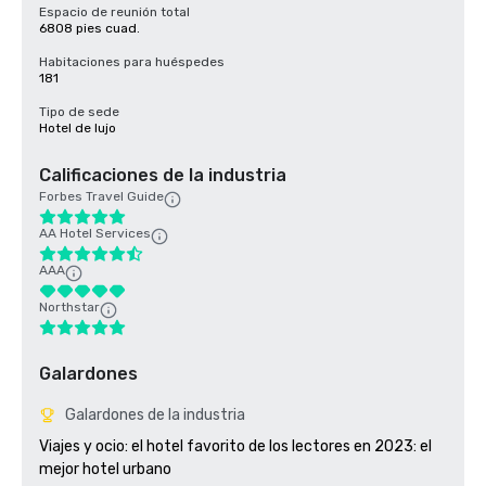
Espacio de reunión total
6808 pies cuad.
Habitaciones para huéspedes
181
Tipo de sede
Hotel de lujo
Calificaciones de la industria
Forbes Travel Guide
AA Hotel Services
AAA
Northstar
Galardones
Galardones de la industria
Viajes y ocio: el hotel favorito de los lectores en 2023: el 
mejor hotel urbano
