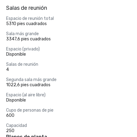
Salas de reunión
Espacio de reunión total
5310 pies cuadrados
Sala más grande
3347,6 pies cuadrados
Espacio (privado)
Disponible
Salas de reunión
4
Segunda sala más grande
1022,6 pies cuadrados
Espacio (al aire libre)
Disponible
Cupo de personas de pie
600
Capacidad
250
Planos de planta