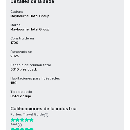
Detalles de la sede
Cadena
Maybourne Hotel Group
Marca
Maybourne Hotel Group
Construido en
1700
Renovado en
2025
Espacio de reunión total
5310 pies cuad.
Habitaciones para huéspedes
180
Tipo de sede
Hotel de lujo
Calificaciones de la industria
Forbes Travel Guide
AAA