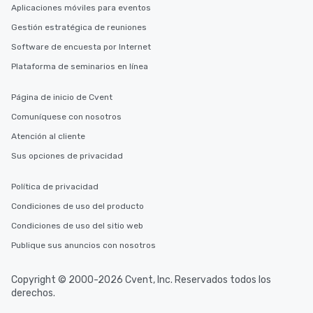
Aplicaciones móviles para eventos
Gestión estratégica de reuniones
Software de encuesta por Internet
Plataforma de seminarios en línea
Página de inicio de Cvent
Comuníquese con nosotros
Atención al cliente
Sus opciones de privacidad
Política de privacidad
Condiciones de uso del producto
Condiciones de uso del sitio web
Publique sus anuncios con nosotros
Copyright © 2000-2026 Cvent, Inc. Reservados todos los
derechos.