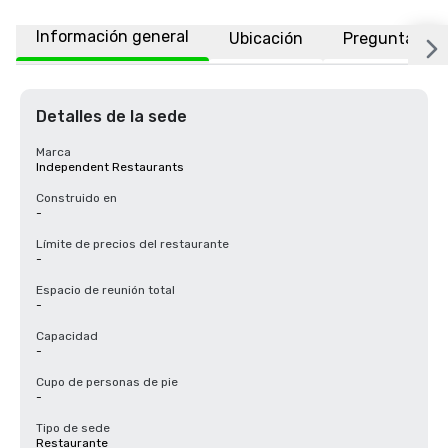
Información general
Ubicación
Preguntas fr
Detalles de la sede
Marca
Independent Restaurants
Construido en
-
Límite de precios del restaurante
-
Espacio de reunión total
-
Capacidad
-
Cupo de personas de pie
-
Tipo de sede
Restaurante