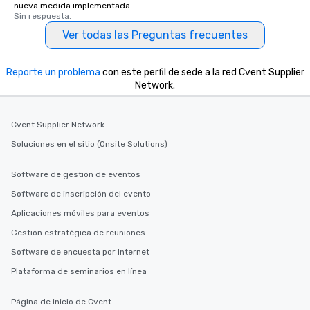
nueva medida implementada.
Sin respuesta.
Ver todas las Preguntas frecuentes
Reporte un problema
con este perfil de sede a la red Cvent Supplier
Network.
Cvent Supplier Network
Soluciones en el sitio (Onsite Solutions)
Software de gestión de eventos
Software de inscripción del evento
Aplicaciones móviles para eventos
Gestión estratégica de reuniones
Software de encuesta por Internet
Plataforma de seminarios en línea
Página de inicio de Cvent