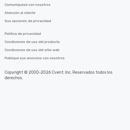
Comuníquese con nosotros
Atención al cliente
Sus opciones de privacidad
Política de privacidad
Condiciones de uso del producto
Condiciones de uso del sitio web
Publique sus anuncios con nosotros
Copyright © 2000-2026 Cvent, Inc. Reservados todos los
derechos.