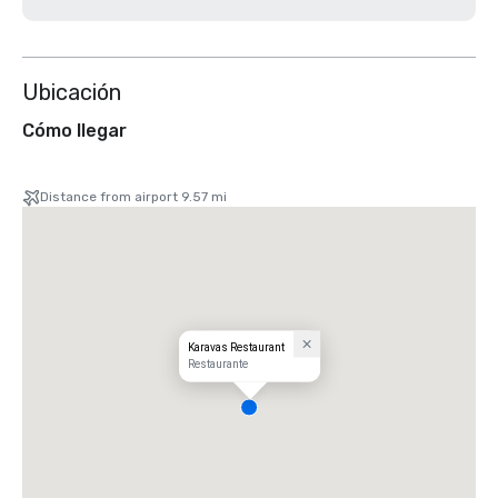
Ubicación
Cómo llegar
Distance from airport 9.57 mi
Karavas Restaurant
Restaurante