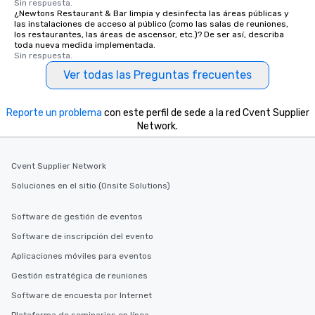
Sin respuesta.
¿Newtons Restaurant & Bar limpia y desinfecta las áreas públicas y
las instalaciones de acceso al público (como las salas de reuniones,
los restaurantes, las áreas de ascensor, etc.)? De ser así, describa
toda nueva medida implementada.
Sin respuesta.
Ver todas las Preguntas frecuentes
Reporte un problema
con este perfil de sede a la red Cvent Supplier
Network.
Cvent Supplier Network
Soluciones en el sitio (Onsite Solutions)
Software de gestión de eventos
Software de inscripción del evento
Aplicaciones móviles para eventos
Gestión estratégica de reuniones
Software de encuesta por Internet