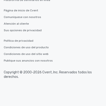
Plataforma de seminarios en línea
Página de inicio de Cvent
Comuníquese con nosotros
Atención al cliente
Sus opciones de privacidad
Política de privacidad
Condiciones de uso del producto
Condiciones de uso del sitio web
Publique sus anuncios con nosotros
Copyright © 2000-2026 Cvent, Inc. Reservados todos los
derechos.