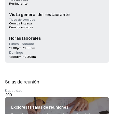
Restaurante
Vista general del restaurante
Tipos de comidas
Comida inglesa
Comida europea
Horas laborales
Lunes - Sábado
12:00pm-11:00pm
Domingo
12:00pm-10:30pm
Salas de reunión
Capacidad
200
Explore las salas de reuniones