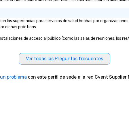
on las sugerencias para servicios de salud hechas por organizaciones
lar dichas prácticas.
nstalaciones de acceso al público (como las salas de reuniones, los rest
Ver todas las Preguntas frecuentes
 un problema
con este perfil de sede a la red Cvent Supplier