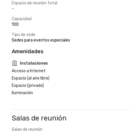
Espacio de reunión total
-
Capacidad
100
Tipo de sede
Sedes para eventos especiales
Amenidades
Instalaciones
Acceso a Internet
Espacio (al aire libre)
Espacio (privado)
Iluminación
Salas de reunión
Salas de reunión