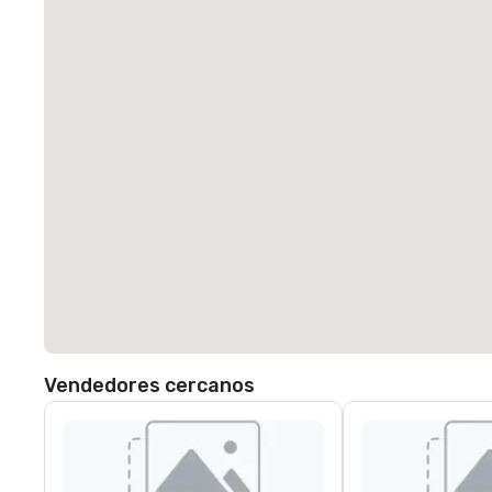
Vendedores cercanos