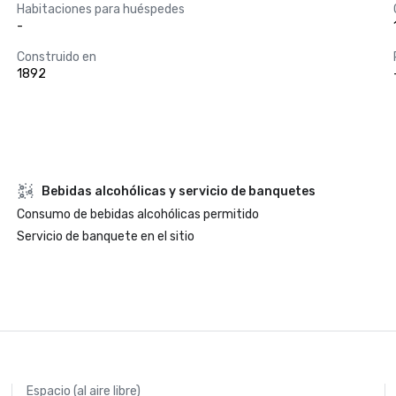
Habitaciones para huéspedes
-
Construido en
1892
Bebidas alcohólicas y servicio de banquetes
Consumo de bebidas alcohólicas permitido
Servicio de banquete en el sitio
Espacio (al aire libre)