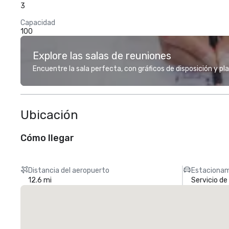
3
Capacidad
100
Explore las salas de reuniones
Encuentre la sala perfecta, con gráficos de disposición y pl
Ubicación
Cómo llegar
Distancia del aeropuerto
Estacionam
12.6 mi
Servicio d