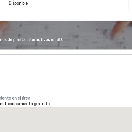
Disponible
anos de planta interactivos en 3D.
iento en el área
e estacionamiento gratuito