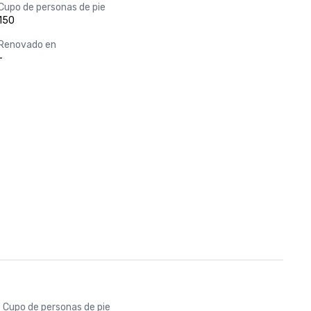
Cupo de personas de pie
150
Renovado en
-
Cupo de personas de pie