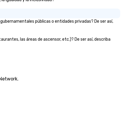
 gubernamentales públicas o entidades privadas? De ser así,
aurantes, las áreas de ascensor, etc.)? De ser así, describa
 Network.