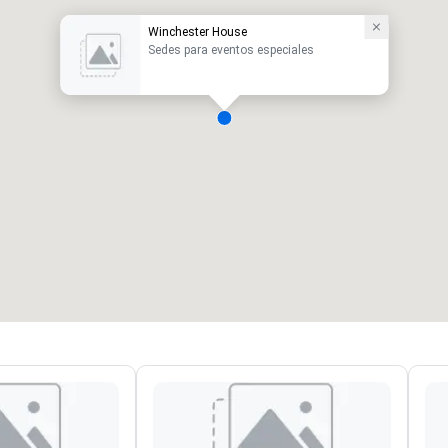
Winchester House
Sedes para eventos especiales