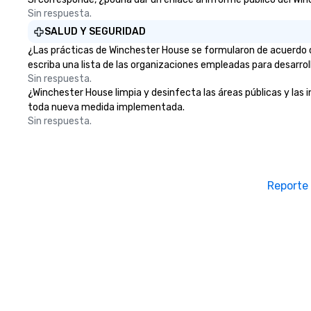
Sin respuesta.
SALUD Y SEGURIDAD
¿Las prácticas de Winchester House se formularon de acuerdo c
escriba una lista de las organizaciones empleadas para desarrol
Sin respuesta.
¿Winchester House limpia y desinfecta las áreas públicas y las i
toda nueva medida implementada.
Sin respuesta.
Reporte