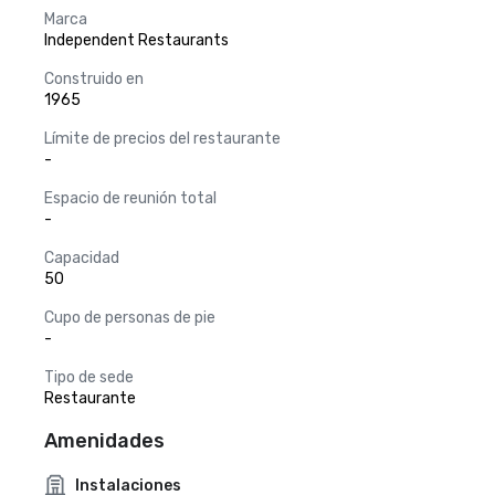
Marca
Independent Restaurants
Construido en
1965
Límite de precios del restaurante
-
Espacio de reunión total
-
Capacidad
50
Cupo de personas de pie
-
Tipo de sede
Restaurante
Amenidades
Instalaciones