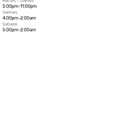
Martes - Jueves
5:00pm-11:00pm
Viernes
4:00pm-2:00am
Sábado
5:00pm-2:00am