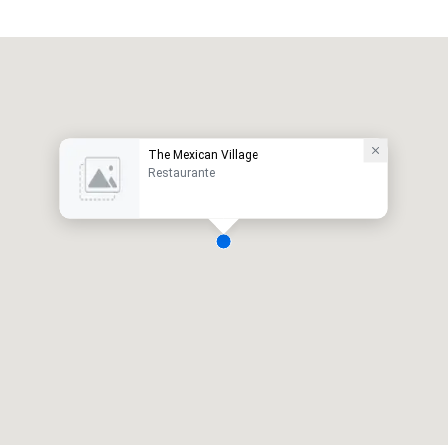
The Mexican Village
Restaurante