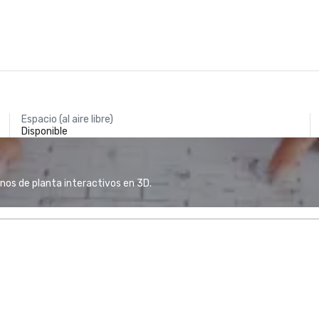
Espacio (al aire libre)
Disponible
anos de planta interactivos en 3D.