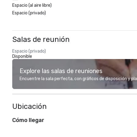
Espacio (al aire libre)
Espacio (privado)
Salas de reunión
Espacio (privado)
Disponible
Explore las salas de reuniones
Encuentre la sala perfecta, con gráficos de disposición y pl
Ubicación
Cómo llegar