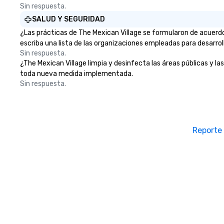
Sin respuesta.
SALUD Y SEGURIDAD
¿Las prácticas de The Mexican Village se formularon de acuerdo
escriba una lista de las organizaciones empleadas para desarrol
Sin respuesta.
¿The Mexican Village limpia y desinfecta las áreas públicas y las
toda nueva medida implementada.
Sin respuesta.
Reporte