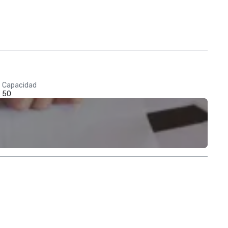
Capacidad
50