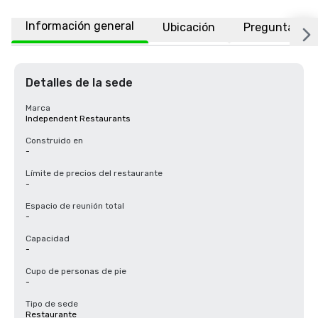
Información general
Ubicación
Preguntas fr
Detalles de la sede
Marca
Independent Restaurants
Construido en
-
Límite de precios del restaurante
-
Espacio de reunión total
-
Capacidad
-
Cupo de personas de pie
-
Tipo de sede
Restaurante