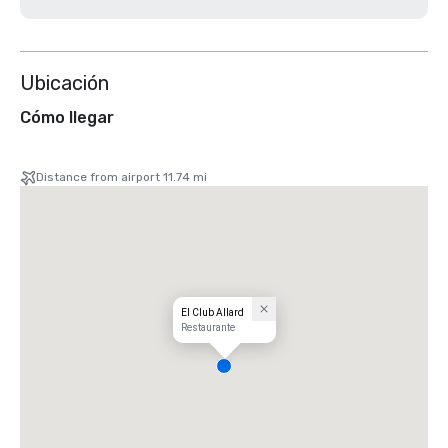
Ubicación
Cómo llegar
Distance from airport 11.74 mi
El Club Allard
Restaurante