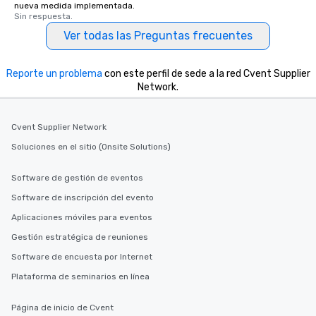
nueva medida implementada.
Sin respuesta.
Ver todas las Preguntas frecuentes
Reporte un problema
con este perfil de sede a la red Cvent Supplier
Network.
Cvent Supplier Network
Soluciones en el sitio (Onsite Solutions)
Software de gestión de eventos
Software de inscripción del evento
Aplicaciones móviles para eventos
Gestión estratégica de reuniones
Software de encuesta por Internet
Plataforma de seminarios en línea
Página de inicio de Cvent