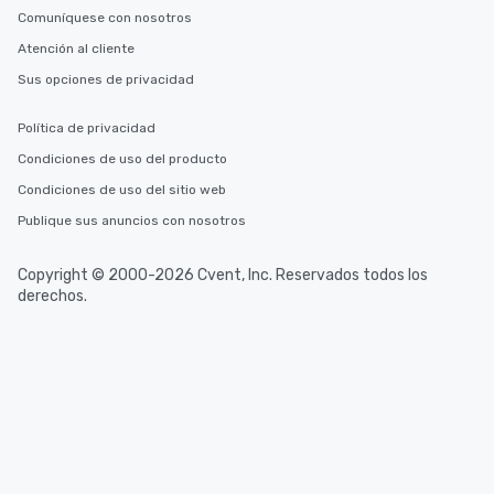
Comuníquese con nosotros
Atención al cliente
Sus opciones de privacidad
Política de privacidad
Condiciones de uso del producto
Condiciones de uso del sitio web
Publique sus anuncios con nosotros
Copyright © 2000-2026 Cvent, Inc. Reservados todos los
derechos.