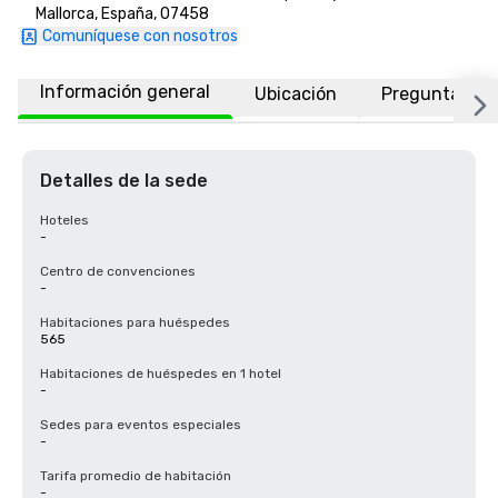
Mallorca, España, 07458
Comuníquese con nosotros
Información general
Ubicación
Preguntas fr
Detalles de la sede
Hoteles
-
Centro de convenciones
-
Habitaciones para huéspedes
565
Habitaciones de huéspedes en 1 hotel
-
Sedes para eventos especiales
-
Tarifa promedio de habitación
-