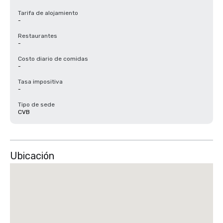
Tarifa de alojamiento
-
Restaurantes
-
Costo diario de comidas
-
Tasa impositiva
-
Tipo de sede
CVB
Ubicación