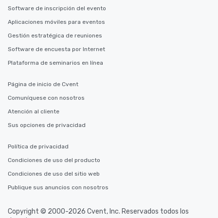
Software de inscripción del evento
Aplicaciones móviles para eventos
Gestión estratégica de reuniones
Software de encuesta por Internet
Plataforma de seminarios en línea
Página de inicio de Cvent
Comuníquese con nosotros
Atención al cliente
Sus opciones de privacidad
Política de privacidad
Condiciones de uso del producto
Condiciones de uso del sitio web
Publique sus anuncios con nosotros
Copyright © 2000-2026 Cvent, Inc. Reservados todos los