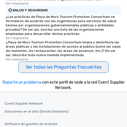
Sin respuesta.
SALUD Y SEGURIDAD
¿Las prácticas de Playa de Muro Tourism Promotion Consortium se
formularon de acuerdo con las sugerencias para servicios de salud
hechas por organizaciones gubernamentales públicas o entidades
privadas? De ser así, escriba una lista de las organizaciones
empleadas para desarrollar dichas prácticas.
Sin respuesta.
¿Playa de Muro Tourism Promotion Consortium limpia y desinfecta las
áreas públicas y las instalaciones de acceso al público (como las salas
de reuniones, los restaurantes, las áreas de ascensor, etc.)? De ser
así, describa toda nueva medida implementada.
Sin respuesta.
Ver todas las Preguntas frecuentes
Reporte un problema
con este perfil de sede a la red Cvent Supplier
Network.
Cvent Supplier Network
Soluciones en el sitio (Onsite Solutions)
Software de gestión de eventos