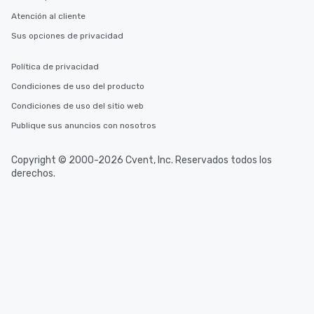
Atención al cliente
Sus opciones de privacidad
Política de privacidad
Condiciones de uso del producto
Condiciones de uso del sitio web
Publique sus anuncios con nosotros
Copyright © 2000-2026 Cvent, Inc. Reservados todos los
derechos.