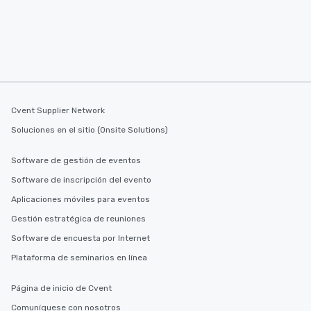
Cvent Supplier Network
Soluciones en el sitio (Onsite Solutions)
Software de gestión de eventos
Software de inscripción del evento
Aplicaciones móviles para eventos
Gestión estratégica de reuniones
Software de encuesta por Internet
Plataforma de seminarios en línea
Página de inicio de Cvent
Comuníquese con nosotros