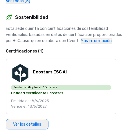
Ver todas (5)
Sostenibilidad
Esta sede cuenta con certificaciones de sostenibilidad 
verificables, basadas en datos de certificación proporcionados 
por BeCause, quien colabora con Cvent.
Más información
Certificaciones (1)
Ecostars ESG AI
Sustainability level:
3 Ecostars
Entidad certificante:
Ecostars
Emitida el: 18/6/2025
Vence el: 18/6/2027
Ver los detalles