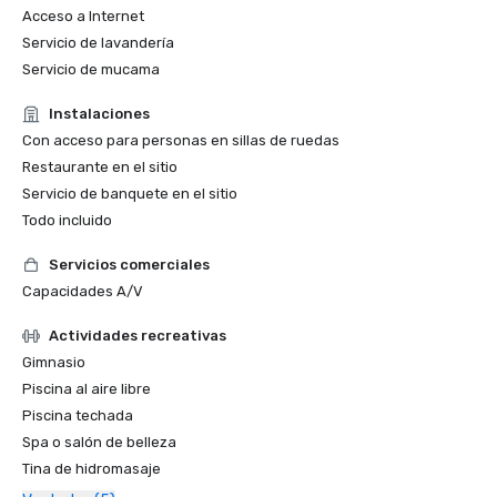
Acceso a Internet
Servicio de lavandería
Servicio de mucama
Instalaciones
Con acceso para personas en sillas de ruedas
Restaurante en el sitio
Servicio de banquete en el sitio
Todo incluido
Servicios comerciales
Capacidades A/V
Actividades recreativas
Gimnasio
Piscina al aire libre
Piscina techada
Spa o salón de belleza
Tina de hidromasaje