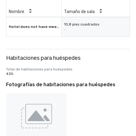
Nombre
Tamaño de sala
10,8 pies cuadrados
Hotel does not have meeting rooms
-
Habitaciones para huéspedes
Total de habitaciones para huéspedes
430
Fotografías de habitaciones para huéspedes