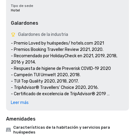
Tipo de sede
Hotel
Galardones
Galardones de la industria
- Premio Loved by huéspedes/ hotels.com 2021 

- Premios Booking Traveller Review 2021, 2020.

- Recomendado por HolidayCheck en 2021, 2019, 2018, 
2016 y 2014.

- Respuesta de higiene de Preverisk COVID-19 2020 

- Campeón TUI Umwelt 2020, 2018.

- TUI Top Quality 2020, 2018, 2017.

- TripAdvisor® Travellers' Choice 2020, 2016.

- Certificado de excelencia de TripAdvisor® 2019 

- Premio Travelife Gold
Leer más
Amenidades
Características de la habitación y servicios para
huéspedes