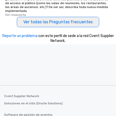
de acceso al público (como las salas de reuniones, los restaurantes,
las áreas de ascensor, etc.)? De ser así, describa toda nueva medida
implementada.
Sin respuesta.
Ver todas las Preguntas frecuentes
Reporte un problema
con este perfil de sede a la red Cvent Supplier
Network.
Cvent Supplier Network
Soluciones en el sitio (Onsite Solutions)
Software de gestión de eventos