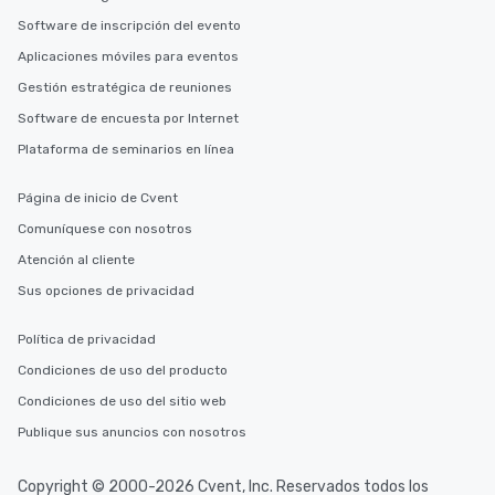
Software de inscripción del evento
Aplicaciones móviles para eventos
Gestión estratégica de reuniones
Software de encuesta por Internet
Plataforma de seminarios en línea
Página de inicio de Cvent
Comuníquese con nosotros
Atención al cliente
Sus opciones de privacidad
Política de privacidad
Condiciones de uso del producto
Condiciones de uso del sitio web
Publique sus anuncios con nosotros
Copyright © 2000-2026 Cvent, Inc. Reservados todos los