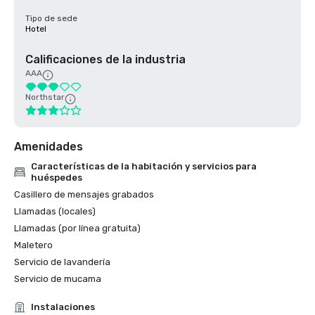
Tipo de sede
Hotel
Calificaciones de la industria
AAA
Northstar
Amenidades
Características de la habitación y servicios para
huéspedes
Casillero de mensajes grabados
Llamadas (locales)
Llamadas (por línea gratuita)
Maletero
Servicio de lavandería
Servicio de mucama
Instalaciones