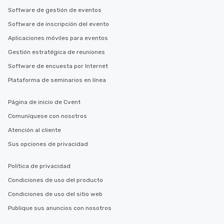
Software de gestión de eventos
Software de inscripción del evento
Aplicaciones móviles para eventos
Gestión estratégica de reuniones
Software de encuesta por Internet
Plataforma de seminarios en línea
Página de inicio de Cvent
Comuníquese con nosotros
Atención al cliente
Sus opciones de privacidad
Política de privacidad
Condiciones de uso del producto
Condiciones de uso del sitio web
Publique sus anuncios con nosotros