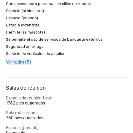
Con acceso para personas en sillas de ruedas
Espacio (al aire libre)
Espacio (privado)
Estadía extendida
Permite las mascotas
Se permite el uso de servicios de banquete externos
Seguridad en el lugar
Servicio de vehículos de alquiler
Ver todas (5)
Salas de reunión
Espacio de reunión total
1762 pies cuadrados
Sala más grande
760 pies cuadrados
Espacio (privado)
Disponible