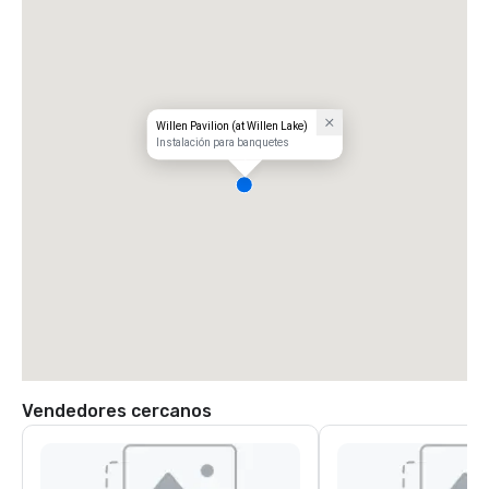
Willen Pavilion (at Willen Lake)
Instalación para banquetes
Vendedores cercanos