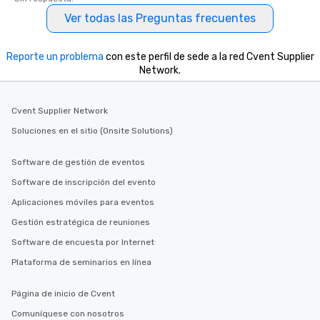
Ver todas las Preguntas frecuentes
Reporte un problema
con este perfil de sede a la red Cvent Supplier
Network.
Cvent Supplier Network
Soluciones en el sitio (Onsite Solutions)
Software de gestión de eventos
Software de inscripción del evento
Aplicaciones móviles para eventos
Gestión estratégica de reuniones
Software de encuesta por Internet
Plataforma de seminarios en línea
Página de inicio de Cvent
Comuníquese con nosotros