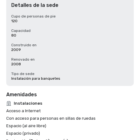
Detalles de la sede
Cupo de personas de pie
120
Capacidad
80
Construido en
2009
Renovado en
2008
Tipo de sede
Instalación para banquetes
Amenidades
Instalaciones
Acceso a Internet
Con acceso para personas en sillas de ruedas
Espacio (al aire libre)
Espacio (privado)