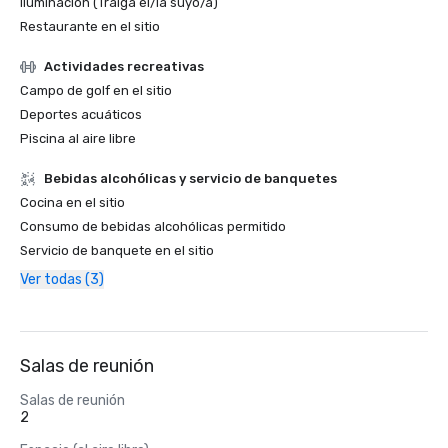
Iluminación (Traiga el/la suyo/a)
Restaurante en el sitio
Actividades recreativas
Campo de golf en el sitio
Deportes acuáticos
Piscina al aire libre
Bebidas alcohólicas y servicio de banquetes
Cocina en el sitio
Consumo de bebidas alcohólicas permitido
Servicio de banquete en el sitio
Ver todas (3)
Salas de reunión
Salas de reunión
2