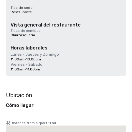
Tipo de sede
Restaurante
Vista general del restaurante
Tipos de comidas
Churrasquería
Horas laborales
Lunes - Jueves y Domingo
11:00am-10:00pm
Viernes - Sábado
11:00am-11:00pm
Ubicación
Cómo llegar
Distance from airport 11 mi