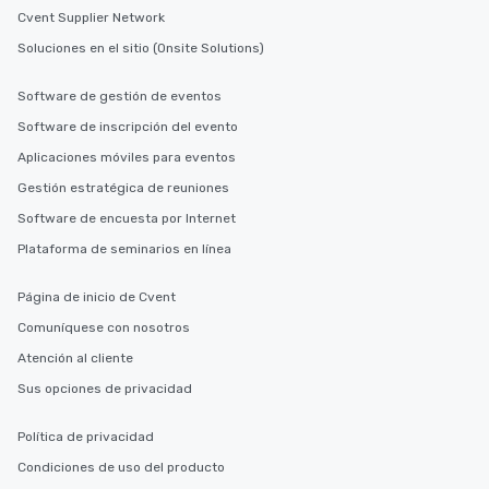
Cvent Supplier Network
Soluciones en el sitio (Onsite Solutions)
Software de gestión de eventos
Software de inscripción del evento
Aplicaciones móviles para eventos
Gestión estratégica de reuniones
Software de encuesta por Internet
Plataforma de seminarios en línea
Página de inicio de Cvent
Comuníquese con nosotros
Atención al cliente
Sus opciones de privacidad
Política de privacidad
Condiciones de uso del producto