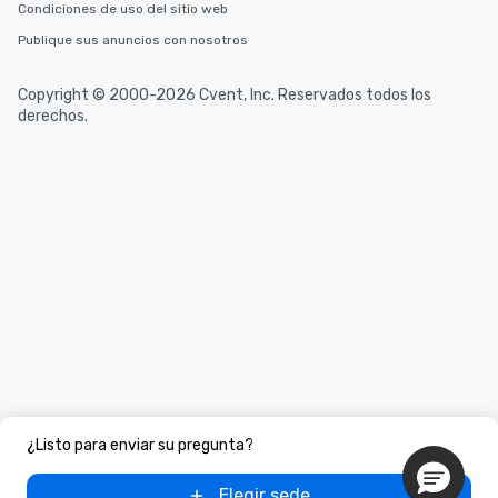
Condiciones de uso del sitio web
Publique sus anuncios con nosotros
Copyright © 2000-2026 Cvent, Inc. Reservados todos los
derechos.
¿Listo para enviar su pregunta?
Elegir sede