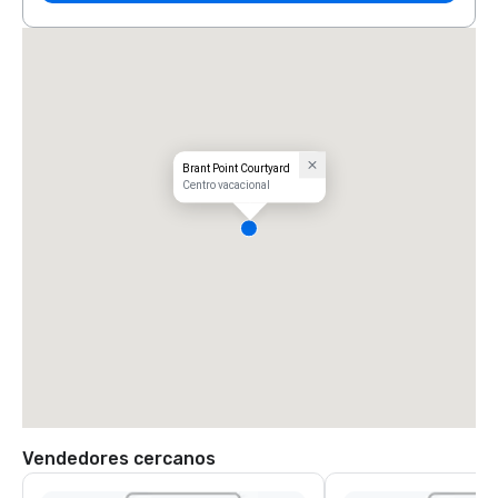
Brant Point Courtyard
Centro vacacional
Vendedores cercanos