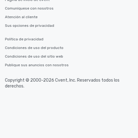
Comuníquese con nosotros
Atención al cliente
Sus opciones de privacidad
Política de privacidad
Condiciones de uso del producto
Condiciones de uso del sitio web
Publique sus anuncios con nosotros
Copyright © 2000-2026 Cvent, Inc. Reservados todos los
derechos.