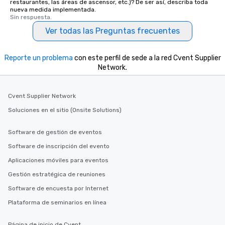
restaurantes, las áreas de ascensor, etc.)? De ser así, describa toda
nueva medida implementada.
Sin respuesta.
Ver todas las Preguntas frecuentes
Reporte un problema
con este perfil de sede a la red Cvent Supplier
Network.
Cvent Supplier Network
Soluciones en el sitio (Onsite Solutions)
Software de gestión de eventos
Software de inscripción del evento
Aplicaciones móviles para eventos
Gestión estratégica de reuniones
Software de encuesta por Internet
Plataforma de seminarios en línea
Página de inicio de Cvent