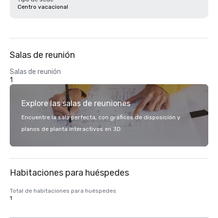
Centro vacacional
Salas de reunión
Salas de reunión
1
Explore las salas de reuniones
Encuentre la sala perfecta, con gráficos de disposición y
planos de planta interactivos en 3D.
Habitaciones para huéspedes
Total de habitaciones para huéspedes
1