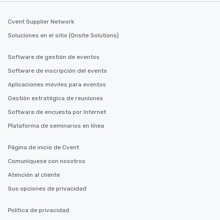
Cvent Supplier Network
Soluciones en el sitio (Onsite Solutions)
Software de gestión de eventos
Software de inscripción del evento
Aplicaciones móviles para eventos
Gestión estratégica de reuniones
Software de encuesta por Internet
Plataforma de seminarios en línea
Página de inicio de Cvent
Comuníquese con nosotros
Atención al cliente
Sus opciones de privacidad
Política de privacidad