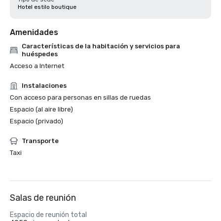
Hotel estilo boutique
Amenidades
Características de la habitación y servicios para
huéspedes
Acceso a Internet
Instalaciones
Con acceso para personas en sillas de ruedas
Espacio (al aire libre)
Espacio (privado)
Transporte
Taxi
Salas de reunión
Espacio de reunión total