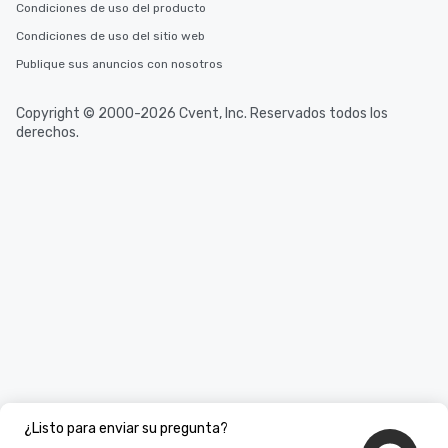
Condiciones de uso del producto
Condiciones de uso del sitio web
Publique sus anuncios con nosotros
Copyright © 2000-2026 Cvent, Inc. Reservados todos los
derechos.
¿Listo para enviar su pregunta?