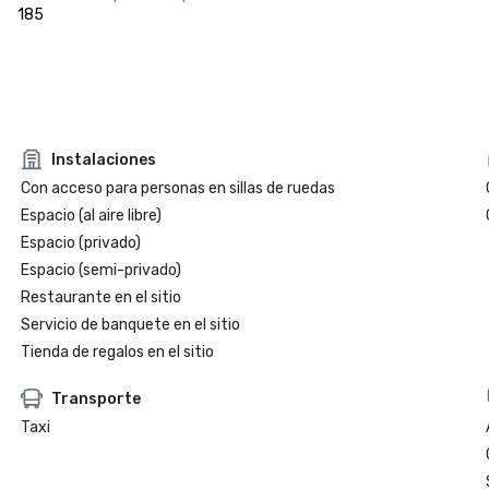
185
Instalaciones
Con acceso para personas en sillas de ruedas
Espacio (al aire libre)
Espacio (privado)
Espacio (semi-privado)
Restaurante en el sitio
Servicio de banquete en el sitio
Tienda de regalos en el sitio
Transporte
Taxi