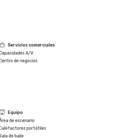
Servicios comerciales
Capacidades A/V
Centro de negocios
Equipo
Área de escenario
Calefactores portátiles
Sala de baile