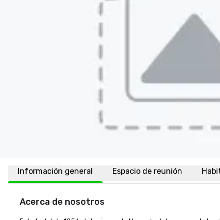
Información general
Espacio de reunión
Habi
Acerca de nosotros