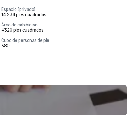
Espacio (privado)
14.234 pies cuadrados
Área de exhibición
4320 pies cuadrados
Cupo de personas de pie
380