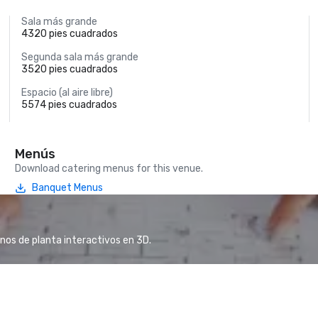
Sala más grande
4320 pies cuadrados
Segunda sala más grande
3520 pies cuadrados
Espacio (al aire libre)
5574 pies cuadrados
Menús
Download catering menus for this venue.
Banquet Menus
anos de planta interactivos en 3D.