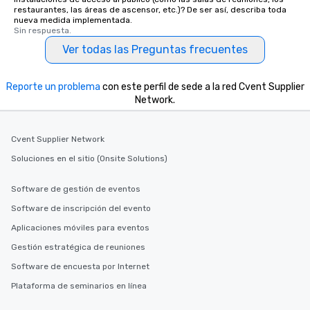
restaurantes, las áreas de ascensor, etc.)? De ser así, describa toda
nueva medida implementada.
Sin respuesta.
Ver todas las Preguntas frecuentes
Reporte un problema
con este perfil de sede a la red Cvent Supplier
Network.
Cvent Supplier Network
Soluciones en el sitio (Onsite Solutions)
Software de gestión de eventos
Software de inscripción del evento
Aplicaciones móviles para eventos
Gestión estratégica de reuniones
Software de encuesta por Internet
Plataforma de seminarios en línea