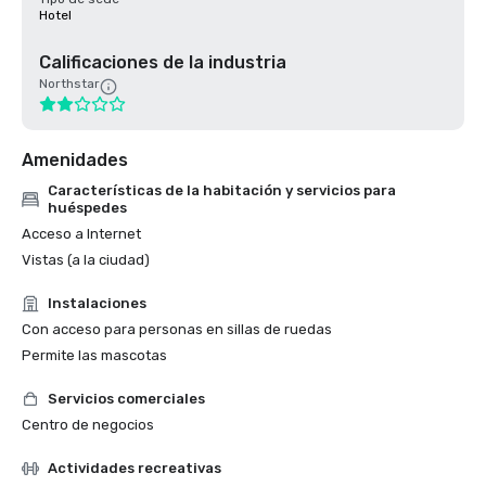
Hotel
Calificaciones de la industria
Northstar
Amenidades
Características de la habitación y servicios para
huéspedes
Acceso a Internet
Vistas (a la ciudad)
Instalaciones
Con acceso para personas en sillas de ruedas
Permite las mascotas
Servicios comerciales
Centro de negocios
Actividades recreativas