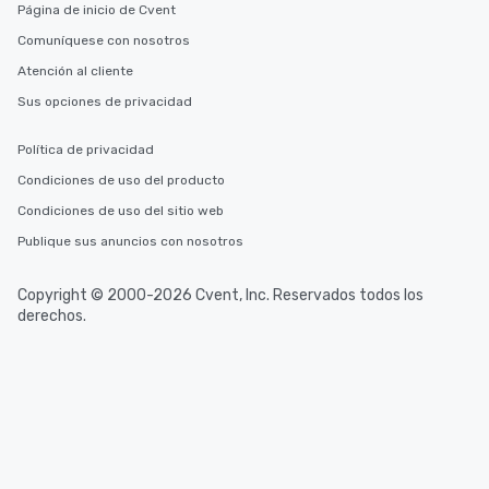
Página de inicio de Cvent
Comuníquese con nosotros
Atención al cliente
Sus opciones de privacidad
Política de privacidad
Condiciones de uso del producto
Condiciones de uso del sitio web
Publique sus anuncios con nosotros
Copyright © 2000-2026 Cvent, Inc. Reservados todos los
derechos.