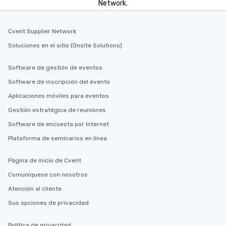
Network.
Cvent Supplier Network
Soluciones en el sitio (Onsite Solutions)
Software de gestión de eventos
Software de inscripción del evento
Aplicaciones móviles para eventos
Gestión estratégica de reuniones
Software de encuesta por Internet
Plataforma de seminarios en línea
Página de inicio de Cvent
Comuníquese con nosotros
Atención al cliente
Sus opciones de privacidad
Política de privacidad