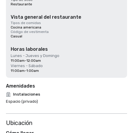
Restaurante
Vista general del restaurante
Tipos de comidas
Cocina americana
Código de vestimenta
Casual
Horas laborales
Lunes - Jueves y Domingo
11:00am-12:00am
Viernes - Sábado
11:00am-1:00am
Amenidades
Instalaciones
Espacio (privado)
Ubicación