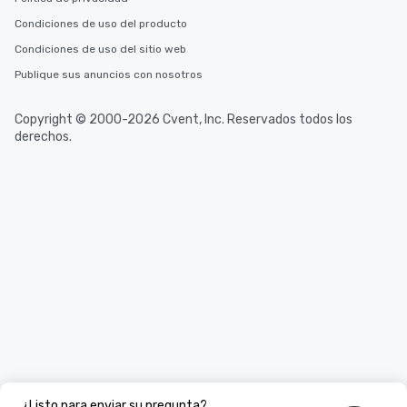
Condiciones de uso del producto
Condiciones de uso del sitio web
Publique sus anuncios con nosotros
Copyright © 2000-2026 Cvent, Inc. Reservados todos los
derechos.
¿Listo para enviar su pregunta?