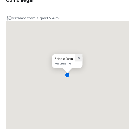
Cómo llegar
Distance from airport 9.4 mi
Brindle Room
Restaurante