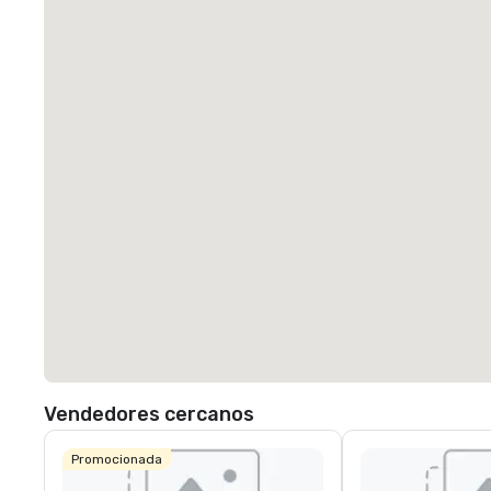
Vendedores cercanos
Promocionada