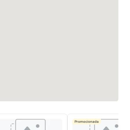
Promocionada