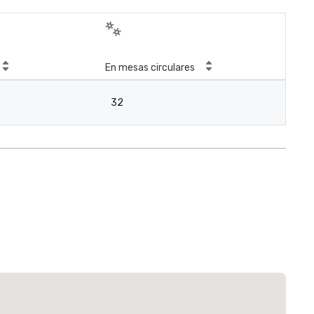
En mesas circulares
32