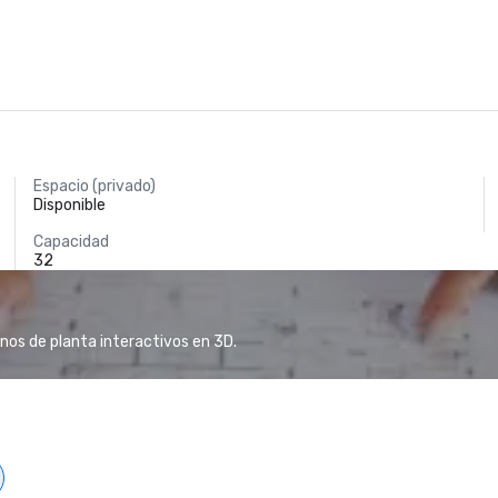
Espacio (privado)
Disponible
Capacidad
32
anos de planta interactivos en 3D.