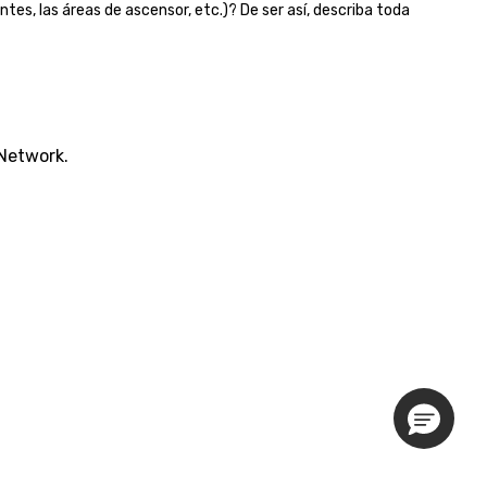
ntes, las áreas de ascensor, etc.)? De ser así, describa toda
 Network.