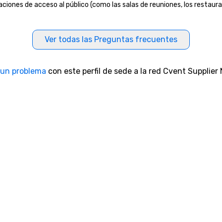
aciones de acceso al público (como las salas de reuniones, los restaura
Ver todas las Preguntas frecuentes
 un problema
con este perfil de sede a la red Cvent Supplier