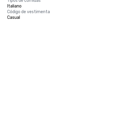
Tipos de comidas
Italiano
Código de vestimenta
Casual