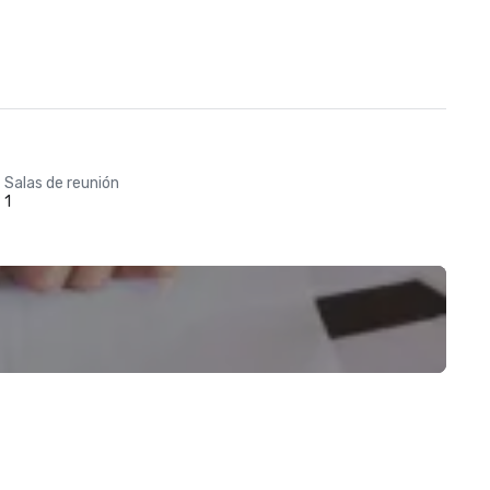
Salas de reunión
1