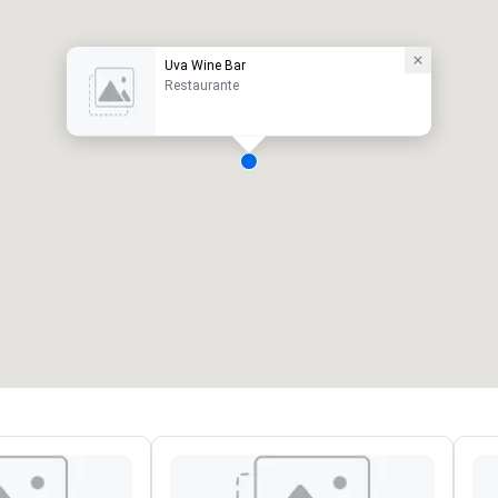
Uva Wine Bar
Restaurante