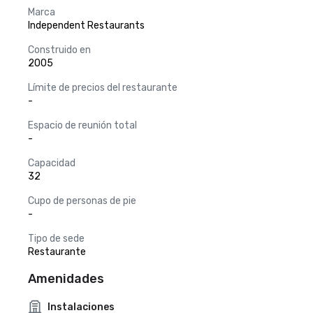
Marca
Independent Restaurants
Construido en
2005
Límite de precios del restaurante
-
Espacio de reunión total
-
Capacidad
32
Cupo de personas de pie
-
Tipo de sede
Restaurante
Amenidades
Instalaciones