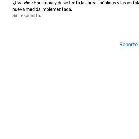
¿Uva Wine Bar limpia y desinfecta las áreas públicas y las instal
nueva medida implementada.
Sin respuesta.
Reporte