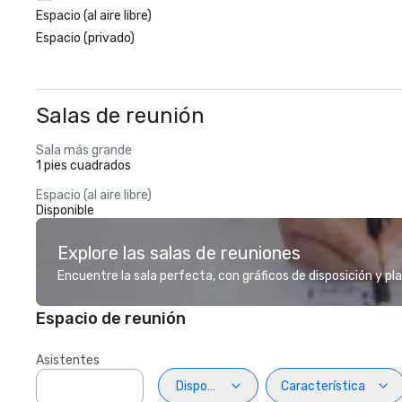
Espacio (al aire libre)
Espacio (privado)
Salas de reunión
Sala más grande
1 pies cuadrados
Espacio (al aire libre)
Disponible
Explore las salas de reuniones
Encuentre la sala perfecta, con gráficos de disposición y pl
Espacio de reunión
Asistentes
Disposiciön
Característica