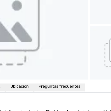
s
Ubicación
Preguntas frecuentes