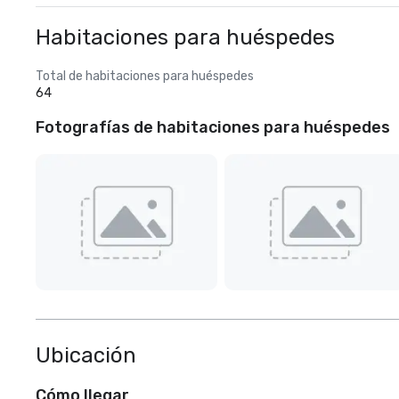
Habitaciones para huéspedes
Total de habitaciones para huéspedes
64
Fotografías de habitaciones para huéspedes
Ubicación
Cómo llegar