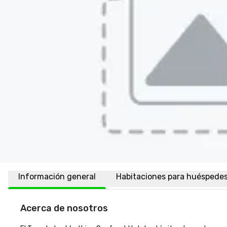
Información general
Habitaciones para huéspede
Acerca de nosotros