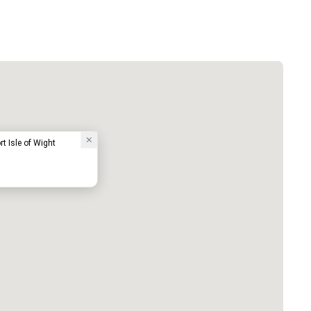
t Isle of Wight