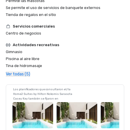
Permite las mascotas
Se permite el uso de servicios de banquete externos
Tienda de regalos en el sitio
Servicios comerciales
Centro de negocios
Actividades recreativas
Gimnasio
Piscina al aire libre
Tina de hidromasaje
Ver todas (5)
Los planificadores que consultaron el/la
Home2 Suites by Hilton Nokomis Sarasota
Casey Key también se fijaron en