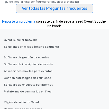
guidelines, dining configured for physical distancing
Ver todas las Preguntas frecuentes
Reporte un problema
con este perfil de sede a la red Cvent Supplier
Network.
Cvent Supplier Network
Soluciones en el sitio (Onsite Solutions)
Software de gestión de eventos
Software de inscripción del evento
Aplicaciones móviles para eventos
Gestión estratégica de reuniones
Software de encuesta por Internet
Plataforma de seminarios en línea
Página de inicio de Cvent