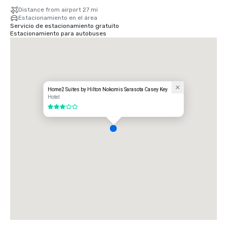
Distance from airport 27 mi
Estacionamiento en el área
Servicio de estacionamiento gratuito
Estacionamiento para autobuses
Home2 Suites by Hilton Nokomis Sarasota Casey Key
Hotel
3 de 5