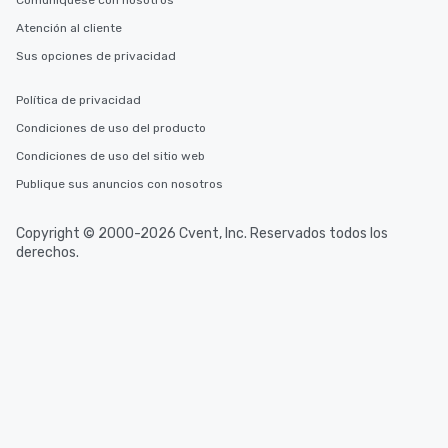
Comuníquese con nosotros
Atención al cliente
Sus opciones de privacidad
Política de privacidad
Condiciones de uso del producto
Condiciones de uso del sitio web
Publique sus anuncios con nosotros
Copyright © 2000-2026 Cvent, Inc. Reservados todos los
derechos.