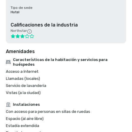
Tipo de sede
Hotel
Calificaciones de la industria
Northstar
Amenidades
Características de la habitación y servicios para
huéspedes
Acceso a Internet
Llamadas (locales)
Servicio de lavandería
Vistas (a la ciudad)
Instalaciones
Con acceso para personas en sillas de ruedas
Espacio (al aire libre)
Estadía extendida