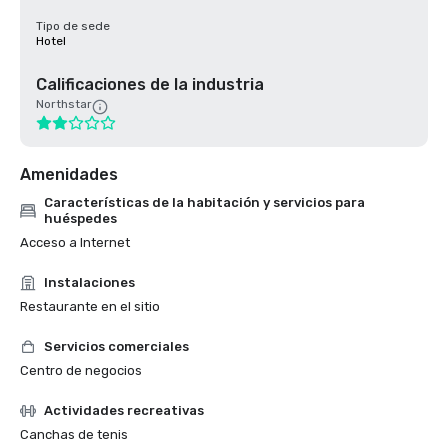
Tipo de sede
Hotel
Calificaciones de la industria
Northstar
Amenidades
Características de la habitación y servicios para
huéspedes
Acceso a Internet
Instalaciones
Restaurante en el sitio
Servicios comerciales
Centro de negocios
Actividades recreativas
Canchas de tenis