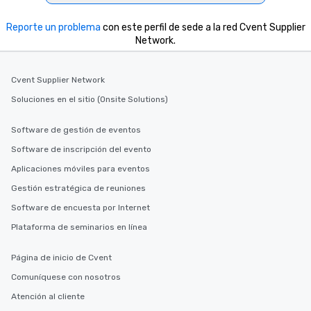
Reporte un problema
con este perfil de sede a la red Cvent Supplier
Network.
Cvent Supplier Network
Soluciones en el sitio (Onsite Solutions)
Software de gestión de eventos
Software de inscripción del evento
Aplicaciones móviles para eventos
Gestión estratégica de reuniones
Software de encuesta por Internet
Plataforma de seminarios en línea
Página de inicio de Cvent
Comuníquese con nosotros
Atención al cliente