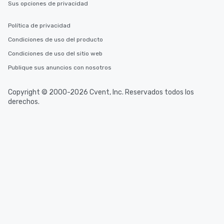
Sus opciones de privacidad
Política de privacidad
Condiciones de uso del producto
Condiciones de uso del sitio web
Publique sus anuncios con nosotros
Copyright © 2000-2026 Cvent, Inc. Reservados todos los
derechos.