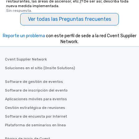
restaurantes, las áreas de ascensor, etc.)? De ser así, describa toda
nueva medida implementada.
Sin respuesta.
Ver todas las Preguntas frecuentes
Reporte un problema
con este perfil de sede a la red Cvent Supplier
Network.
Cvent Supplier Network
Soluciones en el sitio (Onsite Solutions)
Software de gestión de eventos
Software de inscripción del evento
Aplicaciones móviles para eventos
Gestión estratégica de reuniones
Software de encuesta por Internet
Plataforma de seminarios en línea
Página de inicio de Cvent