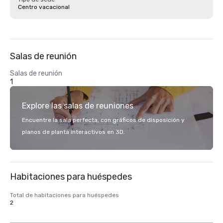
Centro vacacional
Salas de reunión
Salas de reunión
1
Explore las salas de reuniones
Encuentre la sala perfecta, con gráficos de disposición y
planos de planta interactivos en 3D.
Habitaciones para huéspedes
Total de habitaciones para huéspedes
2