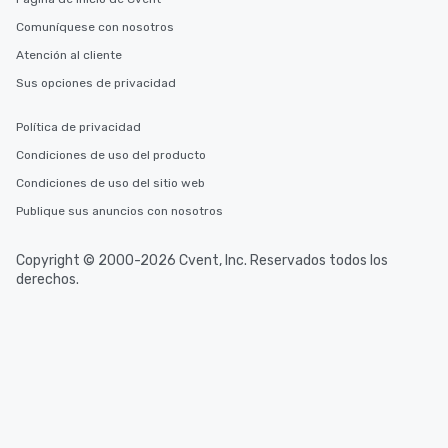
Comuníquese con nosotros
Atención al cliente
Sus opciones de privacidad
Política de privacidad
Condiciones de uso del producto
Condiciones de uso del sitio web
Publique sus anuncios con nosotros
Copyright © 2000-2026 Cvent, Inc. Reservados todos los
derechos.