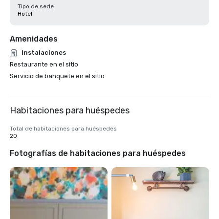
Tipo de sede
Hotel
Amenidades
Instalaciones
Restaurante en el sitio
Servicio de banquete en el sitio
Habitaciones para huéspedes
Total de habitaciones para huéspedes
20
Fotografías de habitaciones para huéspedes