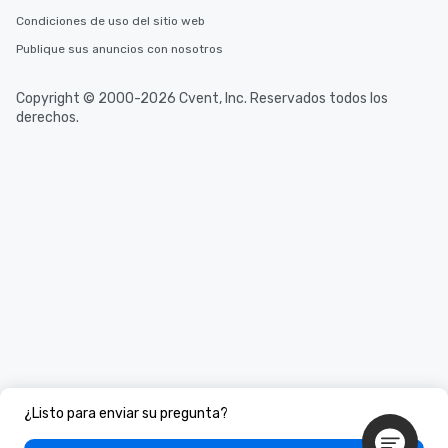
Condiciones de uso del sitio web
Publique sus anuncios con nosotros
Copyright © 2000-2026 Cvent, Inc. Reservados todos los
derechos.
¿Listo para enviar su pregunta?