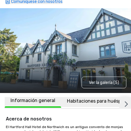
Comuníquese con nosotros
Ver la galería (5)
Información general
Habitaciones para huéspede
Acerca de nosotros
El Hartford Hall Hotel de Northwich es un antiguo convento de monjas 