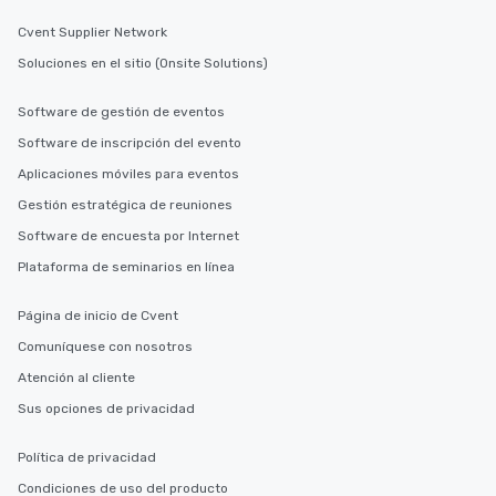
Cvent Supplier Network
Soluciones en el sitio (Onsite Solutions)
Software de gestión de eventos
Software de inscripción del evento
Aplicaciones móviles para eventos
Gestión estratégica de reuniones
Software de encuesta por Internet
Plataforma de seminarios en línea
Página de inicio de Cvent
Comuníquese con nosotros
Atención al cliente
Sus opciones de privacidad
Política de privacidad
Condiciones de uso del producto