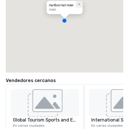
Hartford Hall Hotel
Hotel
Vendedores cercanos
Global Tourism Sports and Entertainment
International S
En varias ciudades
En varias ciudades