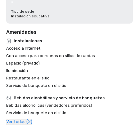
-
Tipo de sede
Instalación educativa
Amenidades
Instalaciones
Acceso a Internet
Con acceso para personas en sillas de ruedas
Espacio (privado)
Iluminación
Restaurante en el sitio
Servicio de banquete en el sitio
Bebidas alcohólicas y servicio de banquetes
Bebidas alcohólicas (vendedores preferidos)
Servicio de banquete en el sitio
Ver todas (2)