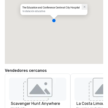
The Education and Conference Centre at City Hospital
Instalación educativa
Vendedores cercanos
Scavenger Hunt Anywhere
La Costa Limousi