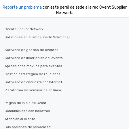
Reporte un problema
con este perfil de sede a la red Cvent Supplier
Network.
Cvent Supplier Network
Soluciones en el sitio (Onsite Solutions)
Software de gestión de eventos
Software de inscripción del evento
Aplicaciones móviles para eventos
Gestión estratégica de reuniones
Software de encuesta por Internet
Plataforma de seminarios en línea
Página de inicio de Cvent
Comuníquese con nosotros
Atención al cliente
Sus opciones de privacidad