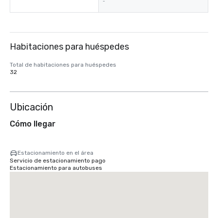
-
Habitaciones para huéspedes
Total de habitaciones para huéspedes
32
Ubicación
Cómo llegar
Estacionamiento en el área
Servicio de estacionamiento pago
Estacionamiento para autobuses