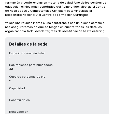
formación y conferencias en materia de salud. Uno de los centros de 
educación clínica más respetados del Reino Unido; alberga el Centro 
de Habilidades y Competencias Clínicas y está vinculado al 
Repositorio Nacional y al Centro de Formación Quirúrgica.

Ya sea una reunión íntima o una conferencia con un diseño complejo, 
nos aseguraremos de que se tengan en cuenta todos los detalles, 
organizándolo todo, desde tarjetas de identificación hasta catering.
Detalles de la sede
Espacio de reunión total
-
Habitaciones para huéspedes
32
Cupo de personas de pie
-
Capacidad
-
Construido en
-
Renovado en