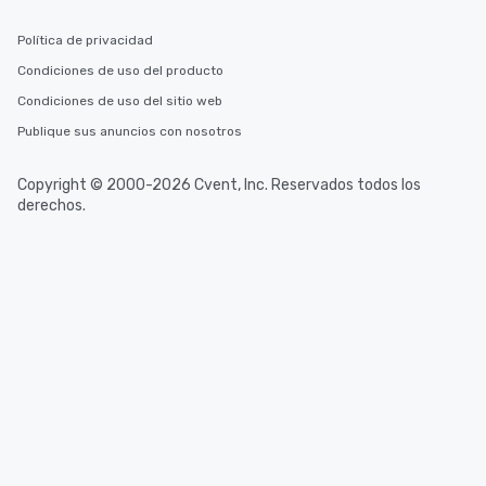
Política de privacidad
Condiciones de uso del producto
Condiciones de uso del sitio web
Publique sus anuncios con nosotros
Copyright © 2000-2026 Cvent, Inc. Reservados todos los
derechos.