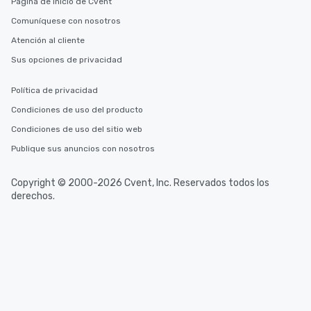
Página de inicio de Cvent
Comuníquese con nosotros
Atención al cliente
Sus opciones de privacidad
Política de privacidad
Condiciones de uso del producto
Condiciones de uso del sitio web
Publique sus anuncios con nosotros
Copyright © 2000-2026 Cvent, Inc. Reservados todos los
derechos.