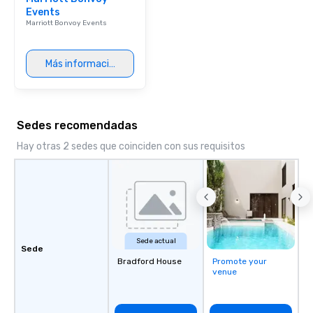
Events
Marriott Bonvoy Events
Más información
Sedes recomendadas
Hay otras 2 sedes que coinciden con sus requisitos
Sede actual
Sede
Bradford House
Promote your
venue