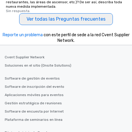
restaurantes, las áreas de ascensor, etc.)? De ser así, describa toda
nueva medida implementada.
Sin respuesta.
Ver todas las Preguntas frecuentes
Reporte un problema
con este perfil de sede a la red Cvent Supplier
Network.
Cvent Supplier Network
Soluciones en el sitio (Onsite Solutions)
Software de gestión de eventos
Software de inscripción del evento
Aplicaciones móviles para eventos
Gestión estratégica de reuniones
Software de encuesta por Internet
Plataforma de seminarios en línea