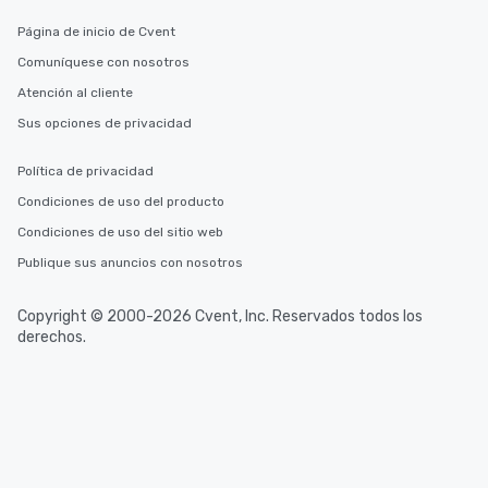
Página de inicio de Cvent
Comuníquese con nosotros
Atención al cliente
Sus opciones de privacidad
Política de privacidad
Condiciones de uso del producto
Condiciones de uso del sitio web
Publique sus anuncios con nosotros
Copyright © 2000-2026 Cvent, Inc. Reservados todos los
derechos.