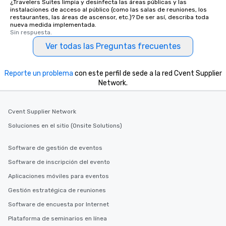
¿Travelers Suites limpia y desinfecta las áreas públicas y las
instalaciones de acceso al público (como las salas de reuniones, los
restaurantes, las áreas de ascensor, etc.)? De ser así, describa toda
nueva medida implementada.
Sin respuesta.
Ver todas las Preguntas frecuentes
Reporte un problema
con este perfil de sede a la red Cvent Supplier
Network.
Cvent Supplier Network
Soluciones en el sitio (Onsite Solutions)
Software de gestión de eventos
Software de inscripción del evento
Aplicaciones móviles para eventos
Gestión estratégica de reuniones
Software de encuesta por Internet
Plataforma de seminarios en línea