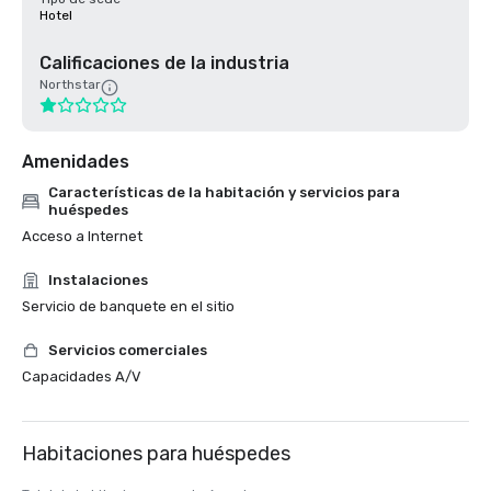
Hotel
Calificaciones de la industria
Northstar
Amenidades
Características de la habitación y servicios para
huéspedes
Acceso a Internet
Instalaciones
Servicio de banquete en el sitio
Servicios comerciales
Capacidades A/V
Habitaciones para huéspedes