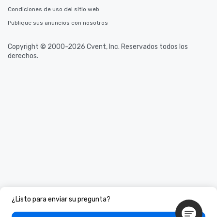
Condiciones de uso del sitio web
Publique sus anuncios con nosotros
Copyright © 2000-2026 Cvent, Inc. Reservados todos los
derechos.
¿Listo para enviar su pregunta?