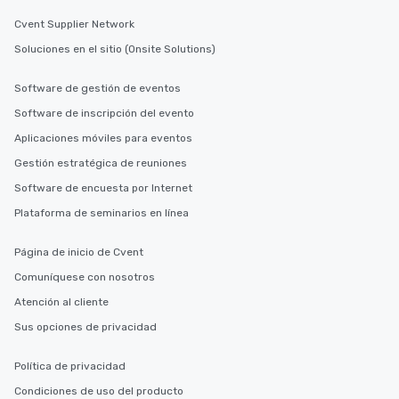
Cvent Supplier Network
Soluciones en el sitio (Onsite Solutions)
Software de gestión de eventos
Software de inscripción del evento
Aplicaciones móviles para eventos
Gestión estratégica de reuniones
Software de encuesta por Internet
Plataforma de seminarios en línea
Página de inicio de Cvent
Comuníquese con nosotros
Atención al cliente
Sus opciones de privacidad
Política de privacidad
Condiciones de uso del producto