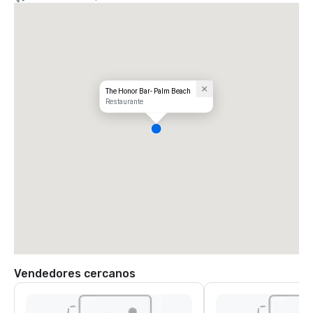
The Honor Bar- Palm Beach
Restaurante
Vendedores cercanos