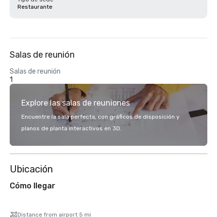
Restaurante
Salas de reunión
Salas de reunión
1
Explore las salas de reuniones
Encuentre la sala perfecta, con gráficos de disposición y
planos de planta interactivos en 3D.
Ubicación
Cómo llegar
Distance from airport 5 mi