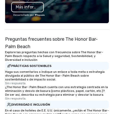
Más información
Desarrollado por
Preguntas frecuentes sobre The Honor Bar-
Palm Beach
Explore las preguntas hechas con frecuencia sobre The Honor Bar-
Palm Beach respecto a la Salud y seguridad, Sostenibilidad, y
Diversidad e inclusión
PRÁCTICAS SOSTENIBLES
Haga sus comentarios o indique un enlace a toda meta o estrategia
divulgada al público de The Honor Bar- Palm Beach sobre
sostenibilidad o de impacto social.
Sin respuesta.
¿The Honor Bar- Palm Beach cuenta con una estrategia centrada en la
eliminación y desvío de basura (como plásticos, papel, cartón, etc.)?
De ser así, describa su estrategia para eliminar y desviar la basura.
Sin respuesta.
DIVERSIDAD E INCLUSIÓN
En el caso de hoteles de E.E. U.U. únicamente, ¿están el The Honor Bar-