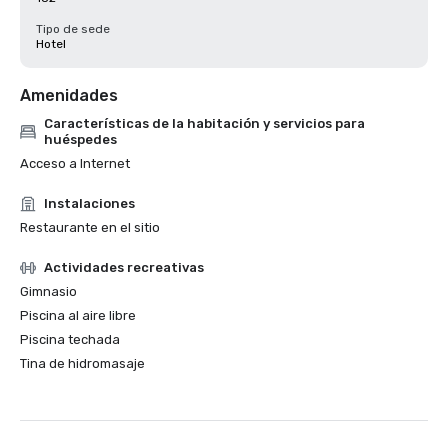
Tipo de sede
Hotel
Amenidades
Características de la habitación y servicios para
huéspedes
Acceso a Internet
Instalaciones
Restaurante en el sitio
Actividades recreativas
Gimnasio
Piscina al aire libre
Piscina techada
Tina de hidromasaje