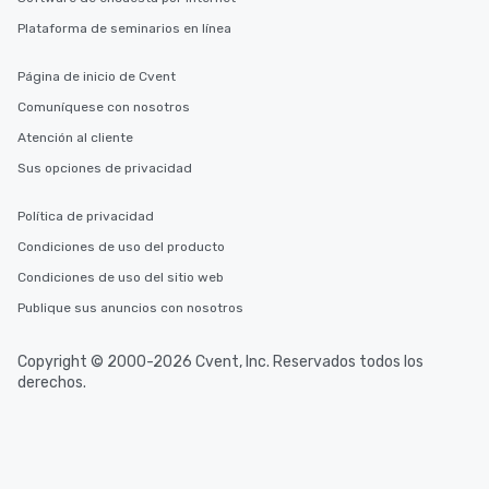
Plataforma de seminarios en línea
Página de inicio de Cvent
Comuníquese con nosotros
Atención al cliente
Sus opciones de privacidad
Política de privacidad
Condiciones de uso del producto
Condiciones de uso del sitio web
Publique sus anuncios con nosotros
Copyright © 2000-2026 Cvent, Inc. Reservados todos los
derechos.