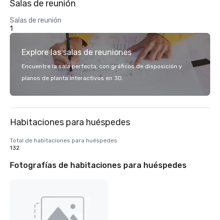
Salas de reunión
Salas de reunión
1
Explore las salas de reuniones
Encuentre la sala perfecta, con gráficos de disposición y
planos de planta interactivos en 3D.
Habitaciones para huéspedes
Total de habitaciones para huéspedes
132
Fotografías de habitaciones para huéspedes