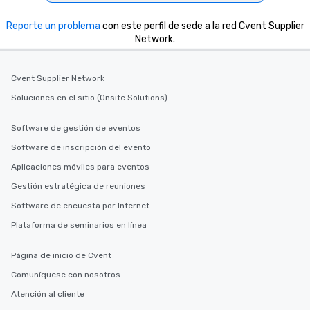
Reporte un problema
con este perfil de sede a la red Cvent Supplier
Network.
Cvent Supplier Network
Soluciones en el sitio (Onsite Solutions)
Software de gestión de eventos
Software de inscripción del evento
Aplicaciones móviles para eventos
Gestión estratégica de reuniones
Software de encuesta por Internet
Plataforma de seminarios en línea
Página de inicio de Cvent
Comuníquese con nosotros
Atención al cliente