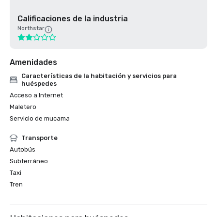
Calificaciones de la industria
Northstar
Amenidades
Características de la habitación y servicios para
huéspedes
Acceso a Internet
Maletero
Servicio de mucama
Transporte
Autobús
Subterráneo
Taxi
Tren