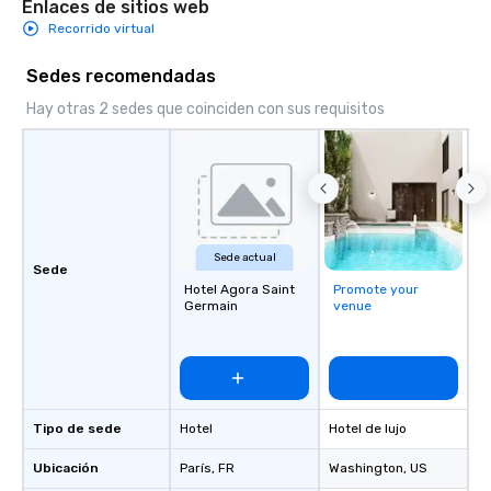
Enlaces de sitios web
Recorrido virtual
Sedes recomendadas
Hay otras 2 sedes que coinciden con sus requisitos
Sede actual
Sede
Hotel Agora Saint
Promote your
Germain
venue
Tipo de sede
Hotel
Hotel de lujo
Ubicación
París
, FR
Washington
, US