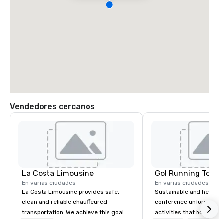
Vendedores cercanos
La Costa Limousine
Go! Running Tour
En varias ciudades
En varias ciudades
La Costa Limousine provides safe,
Sustainable and healt
clean and reliable chauffeured
conference unforgetta
transportation. We achieve this goal
activities that boost 