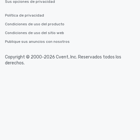
Sus opciones de privacidad
Política de privacidad
Condiciones de uso del producto
Condiciones de uso del sitio web
Publique sus anuncios con nosotros
Copyright © 2000-2026 Cvent, Inc. Reservados todos los
derechos.