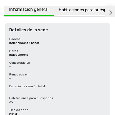
Información general
Habitaciones para huéspede
Detalles de la sede
Cadena
Independent / Other
Marca
Independent
Construido en
-
Renovado en
-
Espacio de reunión total
-
Habitaciones para huéspedes
39
Tipo de sede
Hotel