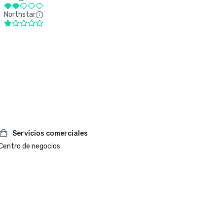
Northstar
Servicios comerciales
Centro de negocios