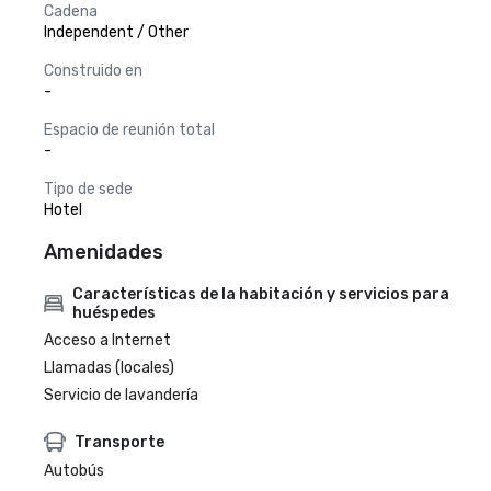
Cadena
Independent / Other
Construido en
-
Espacio de reunión total
-
Tipo de sede
Hotel
Amenidades
Características de la habitación y servicios para
huéspedes
Acceso a Internet
Llamadas (locales)
Servicio de lavandería
Transporte
Autobús