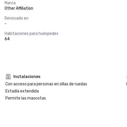
Marca
Other Affiliation
Renovado en
-
Habitaciones para huéspedes
64
Instalaciones
Con acceso para personas en sillas de ruedas
Estadía extendida
Permite las mascotas