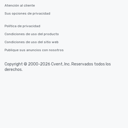
Atención al cliente
Sus opciones de privacidad
Política de privacidad
Condiciones de uso del producto
Condiciones de uso del sitio web
Publique sus anuncios con nosotros
Copyright © 2000-2026 Cvent, Inc. Reservados todos los
derechos.