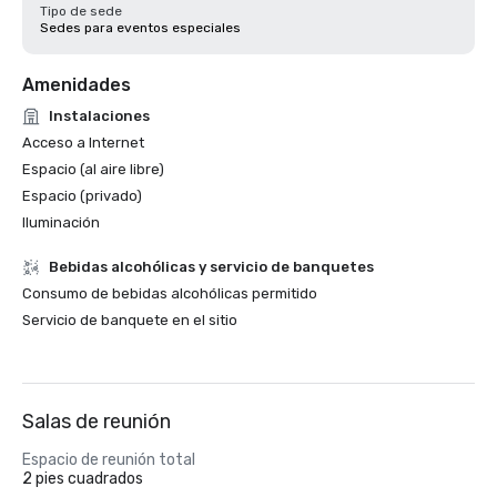
Tipo de sede
Sedes para eventos especiales
Amenidades
Instalaciones
Acceso a Internet
Espacio (al aire libre)
Espacio (privado)
Iluminación
Bebidas alcohólicas y servicio de banquetes
Consumo de bebidas alcohólicas permitido
Servicio de banquete en el sitio
Salas de reunión
Espacio de reunión total
2 pies cuadrados