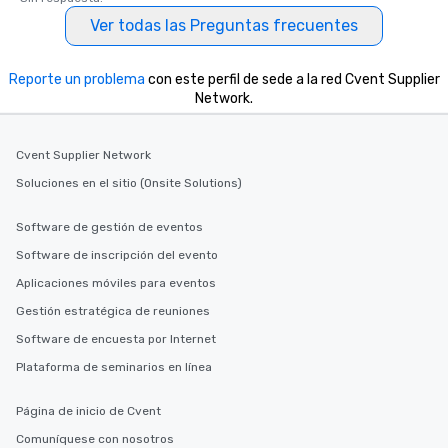
Ver todas las Preguntas frecuentes
Reporte un problema
con este perfil de sede a la red Cvent Supplier
Network.
Cvent Supplier Network
Soluciones en el sitio (Onsite Solutions)
Software de gestión de eventos
Software de inscripción del evento
Aplicaciones móviles para eventos
Gestión estratégica de reuniones
Software de encuesta por Internet
Plataforma de seminarios en línea
Página de inicio de Cvent
Comuníquese con nosotros