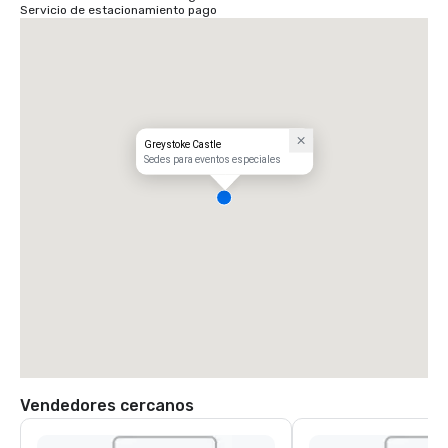
Servicio de estacionamiento pago
Greystoke Castle
Sedes para eventos especiales
Vendedores cercanos