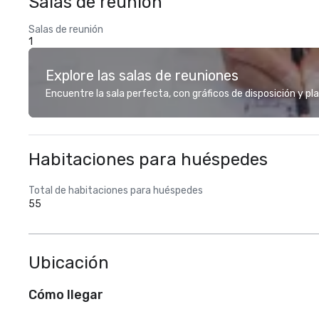
Salas de reunión
Salas de reunión
1
Explore las salas de reuniones
Encuentre la sala perfecta, con gráficos de disposición y pl
Habitaciones para huéspedes
Total de habitaciones para huéspedes
55
Ubicación
Cómo llegar