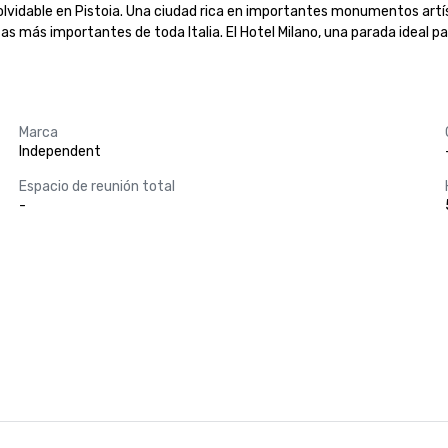
olvidable en Pistoia. Una ciudad rica en importantes monumentos artísti
as más importantes de toda Italia. El Hotel Milano, una parada ideal pa
Marca
Independent
Espacio de reunión total
-