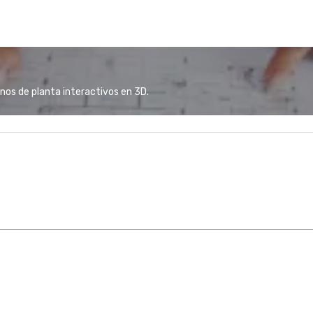
anos de planta interactivos en 3D.