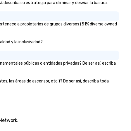
, describa su estrategia para eliminar y desviar la basura.
pertenece a propietarios de grupos diversos (51% diverse owned
aldad y la inclusividad?
namentales públicas o entidades privadas? De ser así, escriba
tes, las áreas de ascensor, etc.)? De ser así, describa toda
 Network.