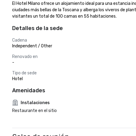
El Hotel Milano ofrece un alojamiento ideal para una estancia in
ciudades más bellas de la Toscana y alberga los viveros de plant
visitantes un total de 100 camas en 55 habitaciones.
Detalles de la sede
Cadena
Independent / Other
Renovado en
-
Tipo de sede
Hotel
Amenidades
Instalaciones
Restaurante en el sitio