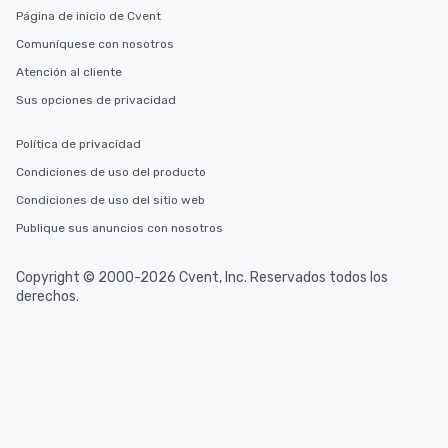
Página de inicio de Cvent
Comuníquese con nosotros
Atención al cliente
Sus opciones de privacidad
Política de privacidad
Condiciones de uso del producto
Condiciones de uso del sitio web
Publique sus anuncios con nosotros
Copyright © 2000-2026 Cvent, Inc. Reservados todos los
derechos.