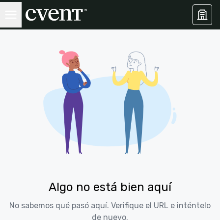
Algo no está bien aquí
No sabemos qué pasó aquí. Verifique el URL e inténtelo
de nuevo.