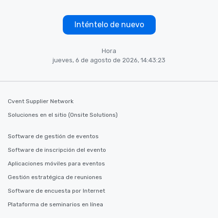
Inténtelo de nuevo
Hora
jueves, 6 de agosto de 2026, 14:43:23
Cvent Supplier Network
Soluciones en el sitio (Onsite Solutions)
Software de gestión de eventos
Software de inscripción del evento
Aplicaciones móviles para eventos
Gestión estratégica de reuniones
Software de encuesta por Internet
Plataforma de seminarios en línea