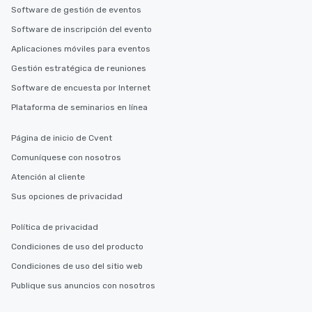
Software de gestión de eventos
Software de inscripción del evento
Aplicaciones móviles para eventos
Gestión estratégica de reuniones
Software de encuesta por Internet
Plataforma de seminarios en línea
Página de inicio de Cvent
Comuníquese con nosotros
Atención al cliente
Sus opciones de privacidad
Política de privacidad
Condiciones de uso del producto
Condiciones de uso del sitio web
Publique sus anuncios con nosotros