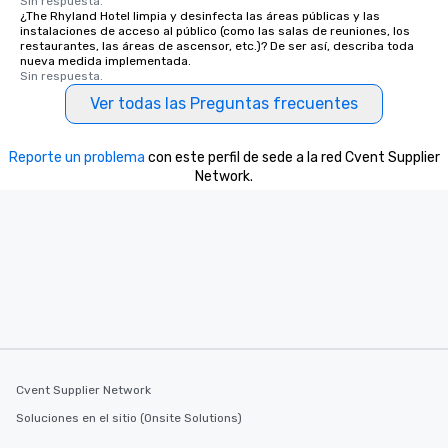
Sin respuesta.
¿The Rhyland Hotel limpia y desinfecta las áreas públicas y las
instalaciones de acceso al público (como las salas de reuniones, los
restaurantes, las áreas de ascensor, etc.)? De ser así, describa toda
nueva medida implementada.
Sin respuesta.
Ver todas las Preguntas frecuentes
Reporte un problema
con este perfil de sede a la red Cvent Supplier
Network.
Cvent Supplier Network
Soluciones en el sitio (Onsite Solutions)